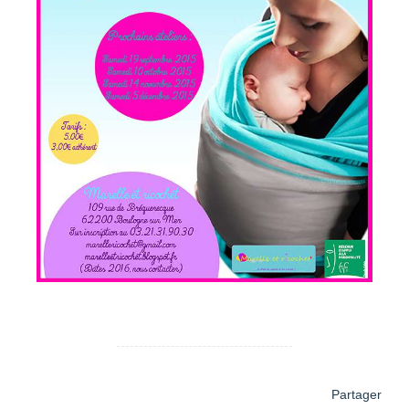
Partager