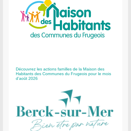
Découvrez les actions familles de la Maison des
Habitants des Communes du Frugeois pour le mois
d’août 2026