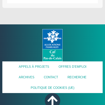
APPELS À PROJETS
OFFRES D’EMPLOI
ARCHIVES
CONTACT
RECHERCHE
POLITIQUE DE COOKIES (UE)