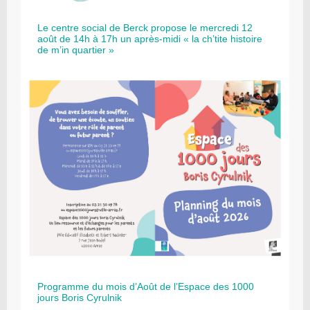
Le centre social de Berck propose le mercredi 12
août de 14h à 17h un après-midi « la ch’tite histoire
de m’in quartier »
Programme du mois d’Août de l’Espace des 1000
jours Boris Cyrulnik