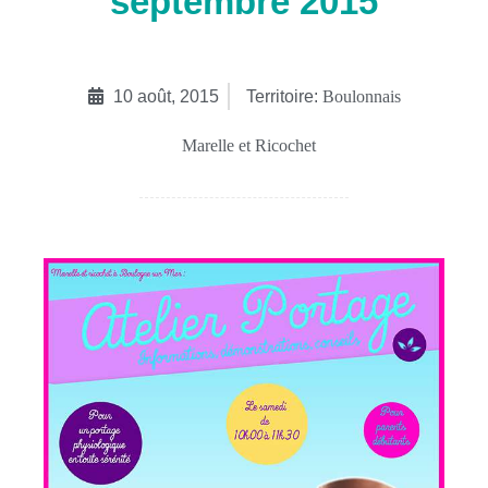
septembre 2015
10 août, 2015
Territoire:
Boulonnais
Marelle et Ricochet