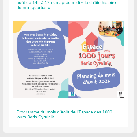
août de 14h à 17h un après-midi « la ch’tite histoire
de m’in quartier »
Programme du mois d’Août de l’Espace des 1000
jours Boris Cyrulnik