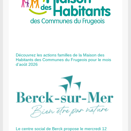
Découvrez les actions familles de la Maison des
Habitants des Communes du Frugeois pour le mois
d’août 2026
Le centre social de Berck propose le mercredi 12