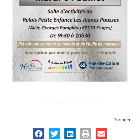
Partager