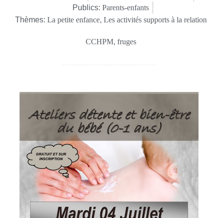
Publics:
Parents-enfants
Thèmes:
La petite enfance
,
Les activités supports à la relation
CCHPM
,
fruges