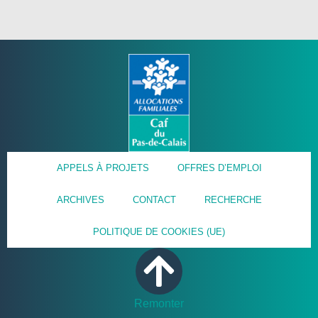
APPELS À PROJETS
OFFRES D’EMPLOI
ARCHIVES
CONTACT
RECHERCHE
POLITIQUE DE COOKIES (UE)
Remonter