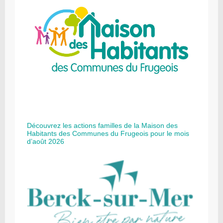
Découvrez les actions familles de la Maison des
Habitants des Communes du Frugeois pour le mois
d’août 2026