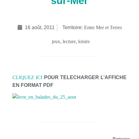
sur-Mer
16 août, 2011
Territoire:
Entre Mer et Terres
jeux
,
lecture
,
loisirs
CLIQUEZ ICI
POUR TELECHARGER L’AFFICHE
EN FORMAT PDF
Partager