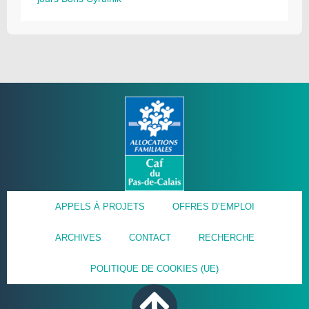
APPELS À PROJETS
OFFRES D’EMPLOI
ARCHIVES
CONTACT
RECHERCHE
POLITIQUE DE COOKIES (UE)