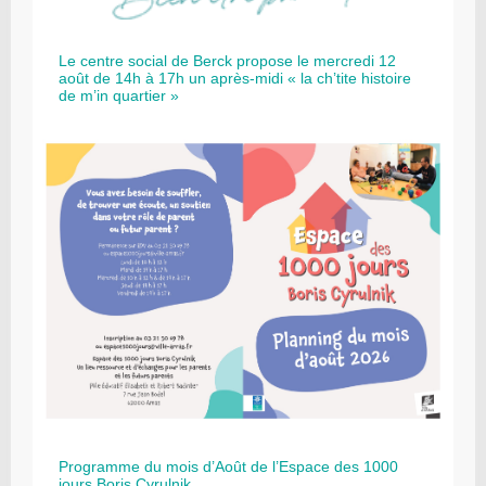
Le centre social de Berck propose le mercredi 12
août de 14h à 17h un après-midi « la ch’tite histoire
de m’in quartier »
Programme du mois d’Août de l’Espace des 1000
jours Boris Cyrulnik