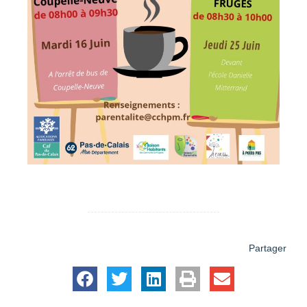
Partager