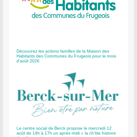
Découvrez les actions familles de la Maison des
Habitants des Communes du Frugeois pour le mois
d’août 2026
Le centre social de Berck propose le mercredi 12
août de 14h à 17h un après-midi « la ch’tite histoire