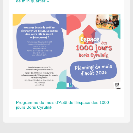
de m’in quartier »
Programme du mois d’Août de l’Espace des 1000
jours Boris Cyrulnik