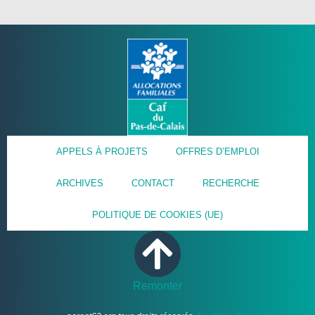
APPELS À PROJETS
OFFRES D’EMPLOI
ARCHIVES
CONTACT
RECHERCHE
POLITIQUE DE COOKIES (UE)
Remonter