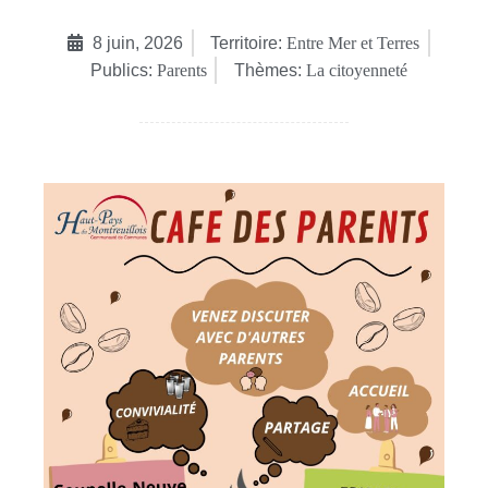
8 juin, 2026
Territoire:
Entre Mer et Terres
Publics:
Parents
Thèmes:
La citoyenneté