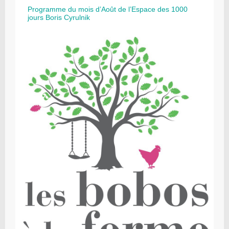
Programme du mois d’Août de l’Espace des 1000
jours Boris Cyrulnik