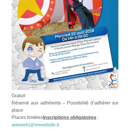
Gratuit
Réservé aux adhérents – Possibilité d’adhérer sur
place
Places limitées
Inscriptions obligatoires
:
antenne62@reseaubulle.fr