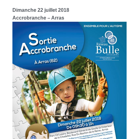
Dimanche 22 juillet 2018
Accrobranche – Arras