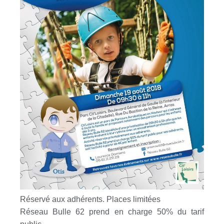
Réservé aux adhérents. Places limitées
Réseau Bulle 62 prend en charge 50% du tarif