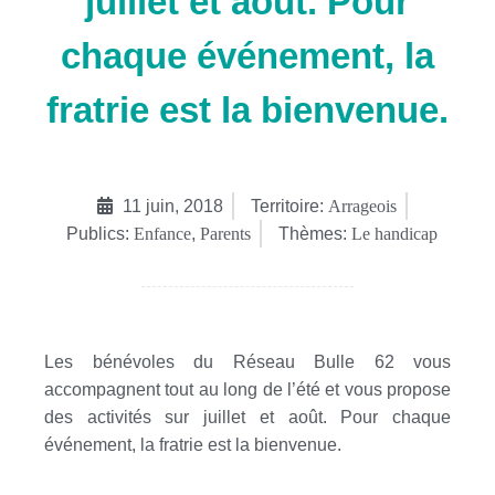
juillet et août. Pour
chaque événement, la
fratrie est la bienvenue.
11 juin, 2018
Territoire:
Arrageois
Publics:
Enfance
,
Parents
Thèmes:
Le handicap
Les bénévoles du Réseau Bulle 62 vous
accompagnent tout au long de l’été et vous propose
des activités sur juillet et août. Pour chaque
événement, la fratrie est la bienvenue.