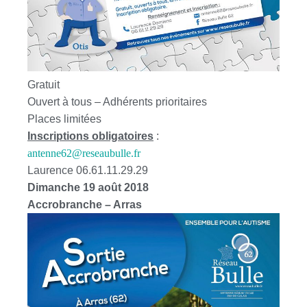
Gratuit
Ouvert à tous – Adhérents prioritaires
Places limitées
Inscriptions obligatoires
:
antenne62@reseaubulle.fr
Laurence 06.61.11.29.29
Dimanche 19 août 2018
Accrobranche – Arras