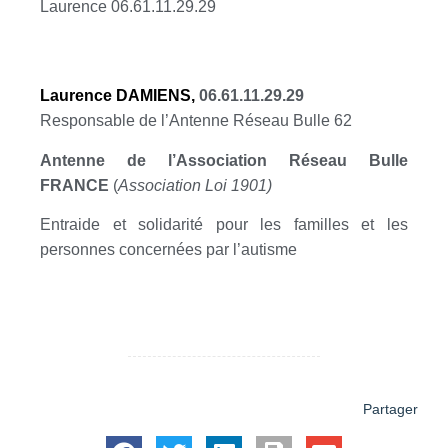
Laurence 06.61.11.29.29
Laurence DAMIENS,
06.61.11.29.29
Responsable de l’Antenne Réseau Bulle 62
Antenne de l’Association Réseau Bulle
FRANCE
(
Association Loi 1901)
Entraide et solidarité pour les familles et les
personnes concernées par l’autisme
Partager