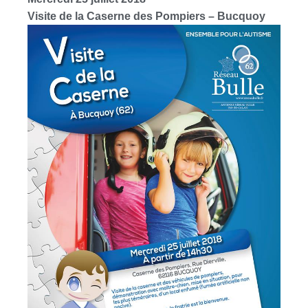
Visite de la Caserne des Pompiers – Bucquoy