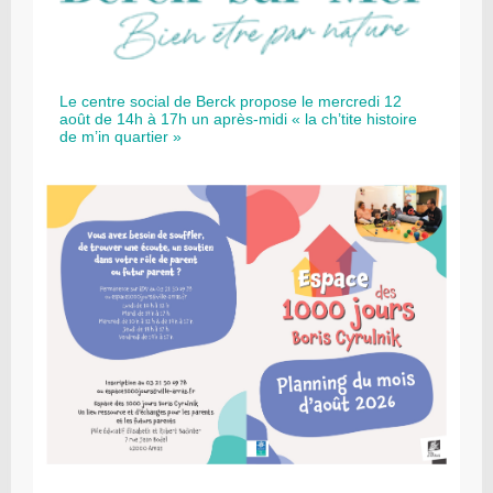
Le centre social de Berck propose le mercredi 12
août de 14h à 17h un après-midi « la ch’tite histoire
de m’in quartier »