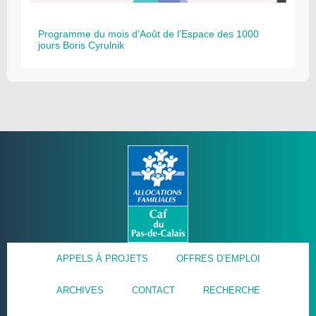
Programme du mois d’Août de l’Espace des 1000
jours Boris Cyrulnik
APPELS À PROJETS
OFFRES D’EMPLOI
ARCHIVES
CONTACT
RECHERCHE