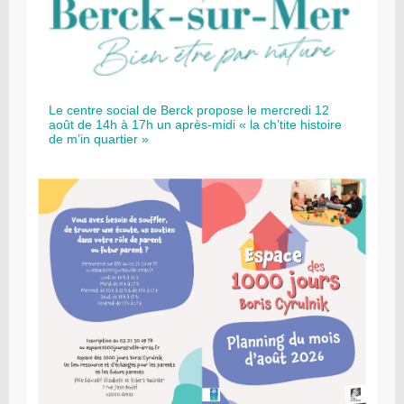
Le centre social de Berck propose le mercredi 12
août de 14h à 17h un après-midi « la ch’tite histoire
de m’in quartier »