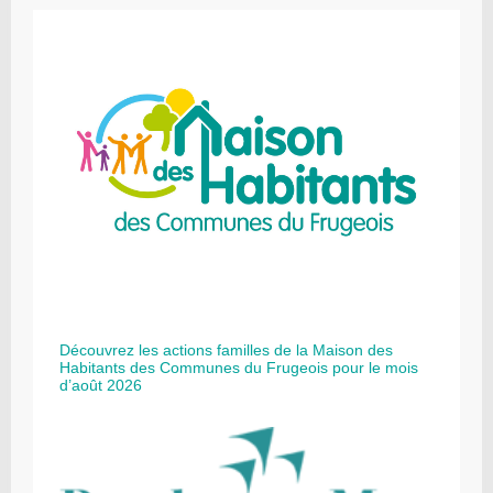
Découvrez les actions familles de la Maison des
Habitants des Communes du Frugeois pour le mois
d’août 2026