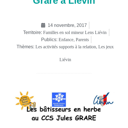
Grare à Liévin
14 novembre, 2017
Territoire:
Familles en sol mineur Lens Liévin
Publics:
Enfance
,
Parents
Thèmes:
Les activités supports à la relation
,
Les jeux
Liévin