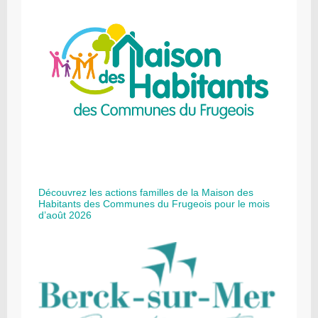
Découvrez les actions familles de la Maison des
Habitants des Communes du Frugeois pour le mois
d’août 2026