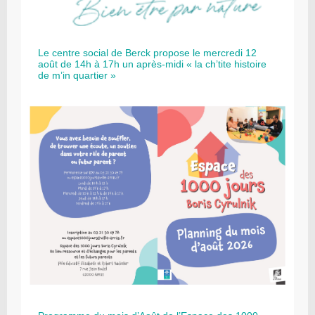
Le centre social de Berck propose le mercredi 12
août de 14h à 17h un après-midi « la ch’tite histoire
de m’in quartier »