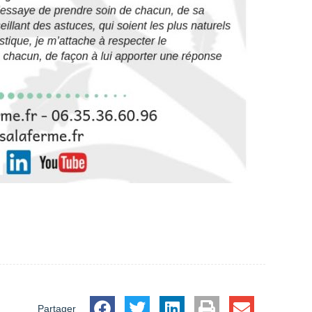
Partager