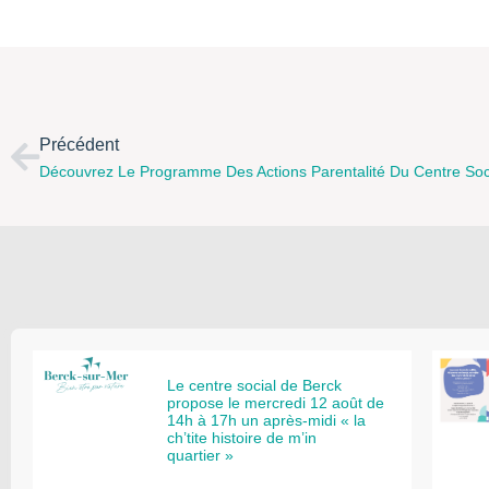
Précédent
Le centre social de Berck
propose le mercredi 12 août de
14h à 17h un après-midi « la
ch’tite histoire de m’in
quartier »