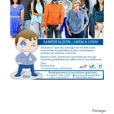
Partager