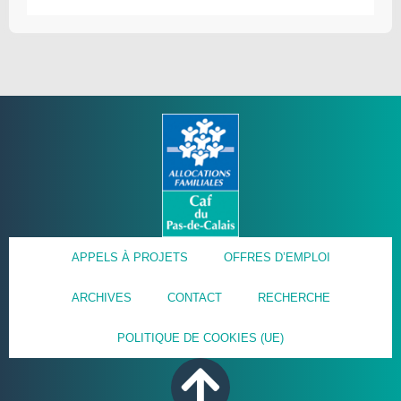
APPELS À PROJETS
OFFRES D’EMPLOI
ARCHIVES
CONTACT
RECHERCHE
POLITIQUE DE COOKIES (UE)