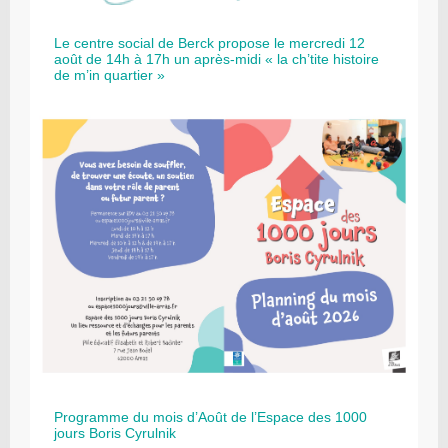
Le centre social de Berck propose le mercredi 12
août de 14h à 17h un après-midi « la ch’tite histoire
de m’in quartier »
Programme du mois d’Août de l’Espace des 1000
jours Boris Cyrulnik