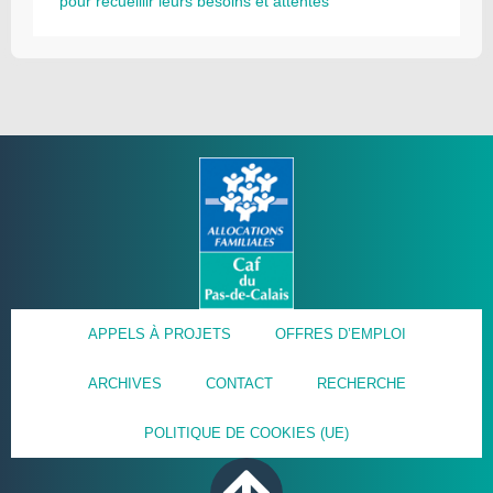
pour recueillir leurs besoins et attentes
APPELS À PROJETS
OFFRES D’EMPLOI
ARCHIVES
CONTACT
RECHERCHE
POLITIQUE DE COOKIES (UE)