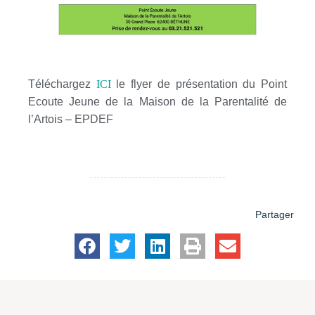
Téléchargez
ICI
le flyer de présentation du Point
Ecoute Jeune de la Maison de la Parentalité de
l’Artois – EPDEF
Partager