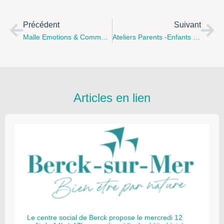
Précédent
Suivant
Malle Emotions & Communication
Ateliers Parents -enfants / Association Second Depart Haillicourt
Articles en lien
Le centre social de Berck propose le mercredi 12