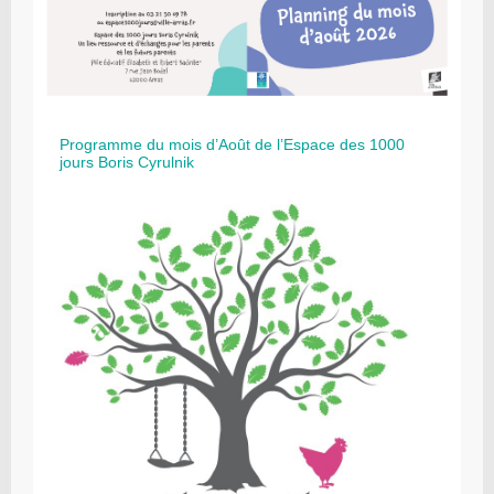
Programme du mois d’Août de l’Espace des 1000
jours Boris Cyrulnik