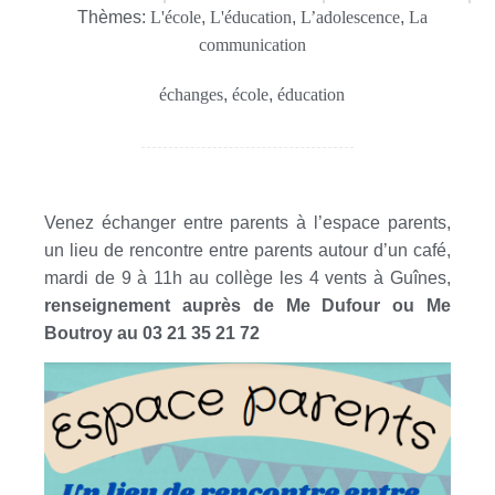
Thèmes:
L'école
,
L'éducation
,
L’adolescence
,
La
communication
échanges
,
école
,
éducation
Venez échanger entre parents à l’espace parents,
un lieu de rencontre entre parents autour d’un café,
mardi de 9 à 11h au collège les 4 vents à Guînes,
renseignement auprès de Me Dufour ou Me
Boutroy au 03 21 35 21 72