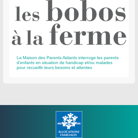
La Maison des Parents Aidants interroge les parents
d’enfants en situation de handicap et/ou malades
pour recueillir leurs besoins et attentes