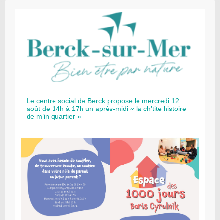
Le centre social de Berck propose le mercredi 12
août de 14h à 17h un après-midi « la ch’tite histoire
de m’in quartier »