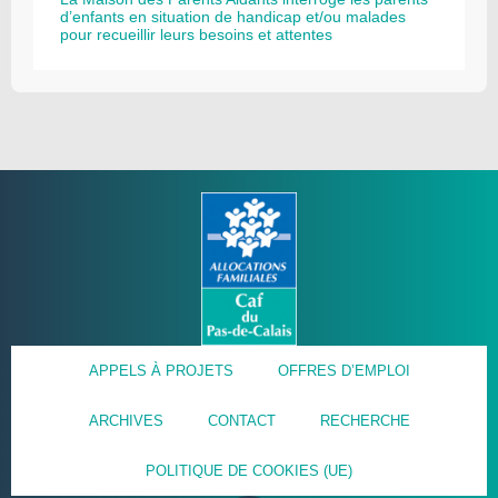
d’enfants en situation de handicap et/ou malades
pour recueillir leurs besoins et attentes
APPELS À PROJETS
OFFRES D’EMPLOI
ARCHIVES
CONTACT
RECHERCHE
POLITIQUE DE COOKIES (UE)