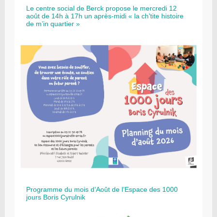
Le centre social de Berck propose le mercredi 12
août de 14h à 17h un après-midi « la ch’tite histoire
de m’in quartier »
Programme du mois d’Août de l’Espace des 1000
jours Boris Cyrulnik