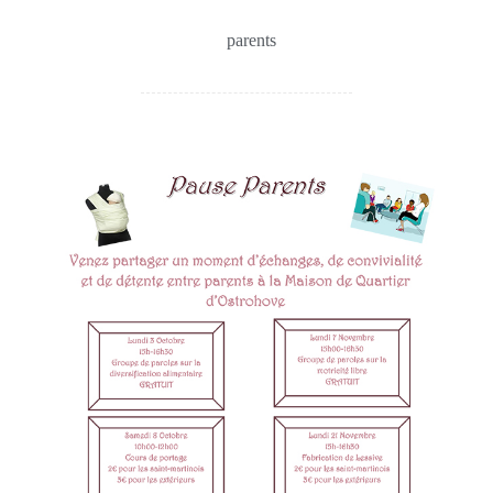
parents