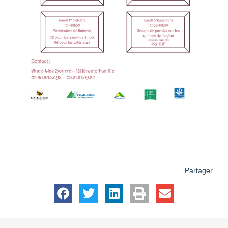
Partager