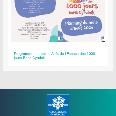
Programme du mois d’Août de l’Espace des 1000
jours Boris Cyrulnik