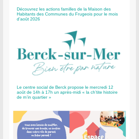
Découvrez les actions familles de la Maison des
Habitants des Communes du Frugeois pour le mois
d’août 2026
Le centre social de Berck propose le mercredi 12
août de 14h à 17h un après-midi « la ch’tite histoire
de m’in quartier »