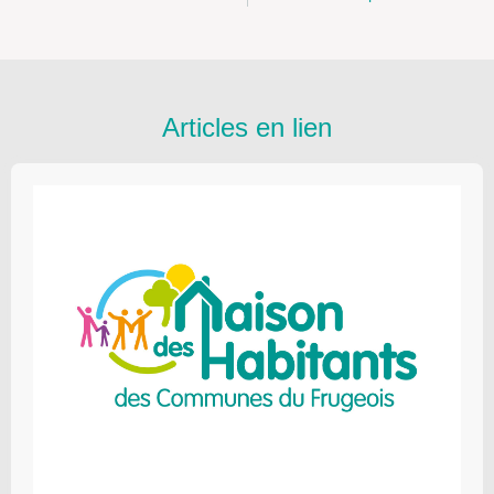
Articles en lien