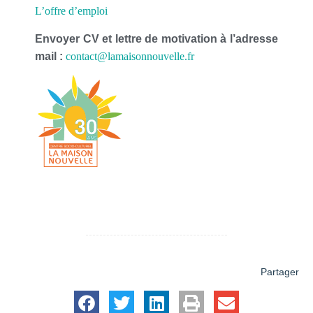
L’offre d’emploi
Envoyer CV et lettre de motivation à l’adresse
mail :
contact@lamaisonnouvelle.fr
Partager