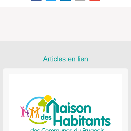
Articles en lien