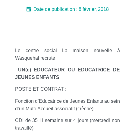
Date de publication :
8 février, 2018
Le centre social La maison nouvelle à
Wasquehal recrute :
UN(e) EDUCATEUR OU EDUCATRICE DE
JEUNES ENFANTS
POSTE ET CONTRAT
:
Fonction d’Educatrice de Jeunes Enfants au sein
d’un Multi-Accueil associatif (crèche)
CDI de 35 H semaine sur 4 jours (mercredi non
travaillé)