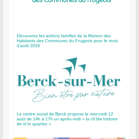
Découvrez les actions familles de la Maison des
Habitants des Communes du Frugeois pour le mois
d’août 2026
Le centre social de Berck propose le mercredi 12
août de 14h à 17h un après-midi « la ch’tite histoire
de m’in quartier »