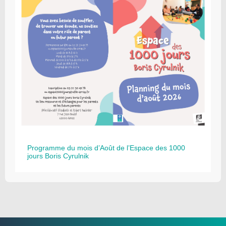
Programme du mois d’Août de l’Espace des 1000
jours Boris Cyrulnik