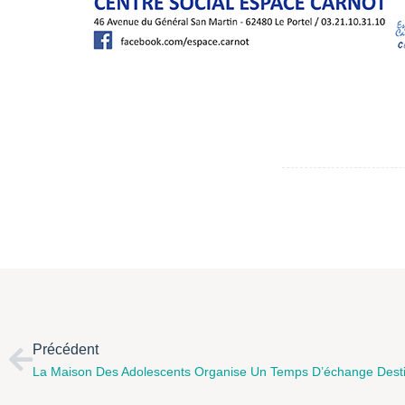
Précédent