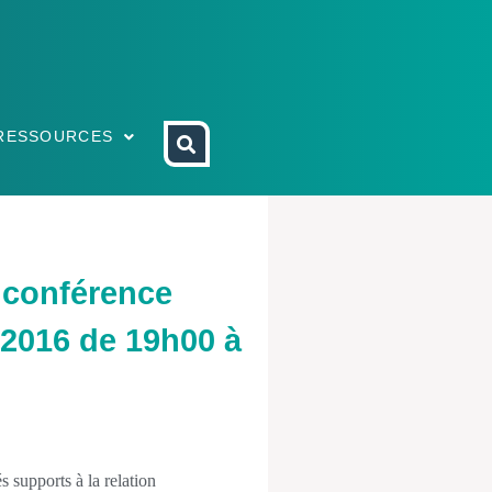
RESSOURCES
a conférence
 2016 de 19h00 à
és supports à la relation