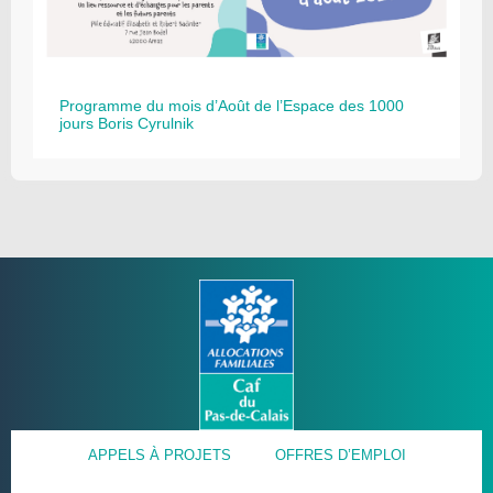
Programme du mois d’Août de l’Espace des 1000
jours Boris Cyrulnik
APPELS À PROJETS
OFFRES D’EMPLOI