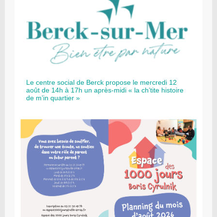
Le centre social de Berck propose le mercredi 12
août de 14h à 17h un après-midi « la ch’tite histoire
de m’in quartier »