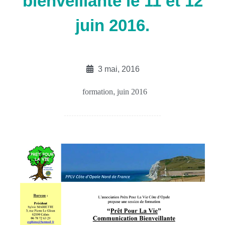
bienveillante le 11 et 12
juin 2016.
3 mai, 2016
formation
,
juin 2016