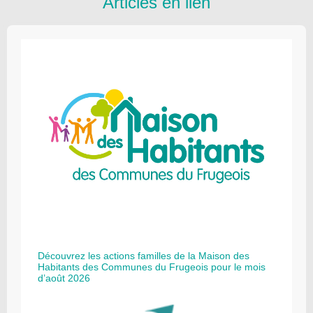
Articles en lien
Découvrez les actions familles de la Maison des
Habitants des Communes du Frugeois pour le mois
d’août 2026