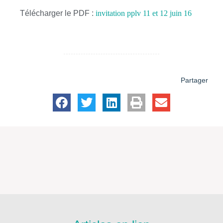
Télécharger le PDF :
invitation pplv 11 et 12 juin 16
Partager