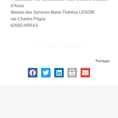
d’Arras
Maison des Services Marie-Thérèse LENOIR
rue Charles Péguy
62000 ARRAS
Partager