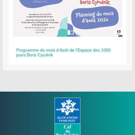
Programme du mois d’Août de l’Espace des 1000
jours Boris Cyrulnik