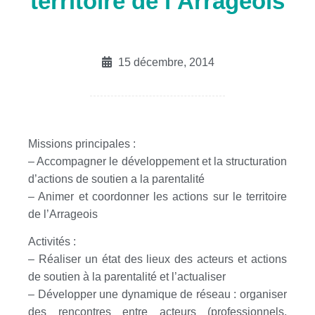
territoire de l’Arrageois
15 décembre, 2014
Missions principales :
– Accompagner le développement et la structuration
d’actions de soutien a la parentalité
– Animer et coordonner les actions sur le territoire
de l’Arrageois
Activités :
– Réaliser un état des lieux des acteurs et actions
de soutien à la parentalité et l’actualiser
– Développer une dynamique de réseau : organiser
des rencontres entre acteurs (professionnels,