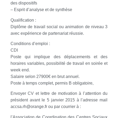
des dispositifs
– Esprit d’analyse et de synthèse
Qualification :
Diplôme de travail social ou animation de niveau 3
avec expérience de partenariat réussie.
Conditions d’emploi :
CDI
Poste qui implique des déplacements et des
horaires variables, possibilité de travail en soirée et
week end.
Salaire selon 27900€ en brut annuel.
Poste à temps complet, permis B obligatoire,
Envoyer CV et lettre de motivation à l’attention du
président avant le 5 janvier 2015 à l’adresse mail
accsa.rh@orange.fr ou par courrier à :
l’Association de Coordination des Centres Sociaux