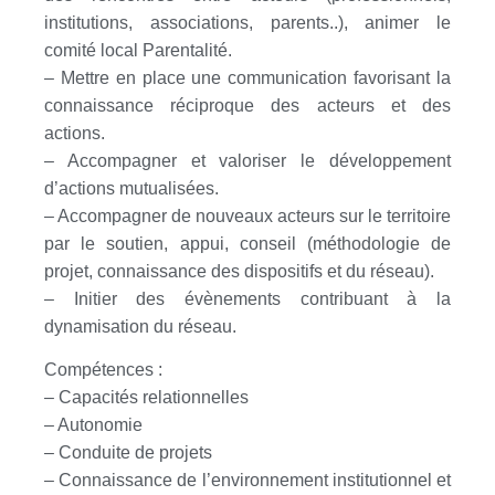
institutions, associations, parents..), animer le
comité local Parentalité.
– Mettre en place une communication favorisant la
connaissance réciproque des acteurs et des
actions.
– Accompagner et valoriser le développement
d’actions mutualisées.
– Accompagner de nouveaux acteurs sur le territoire
par le soutien, appui, conseil (méthodologie de
projet, connaissance des dispositifs et du réseau).
– Initier des évènements contribuant à la
dynamisation du réseau.
Compétences :
– Capacités relationnelles
– Autonomie
– Conduite de projets
– Connaissance de l’environnement institutionnel et