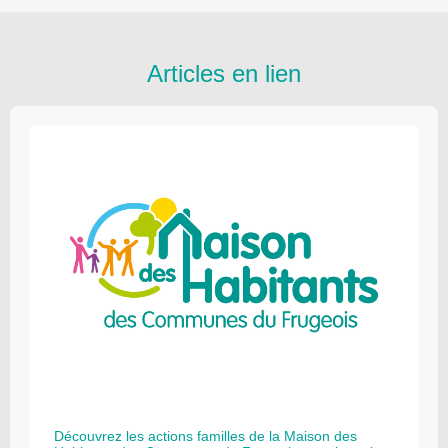
Articles en lien
Découvrez les actions familles de la Maison des