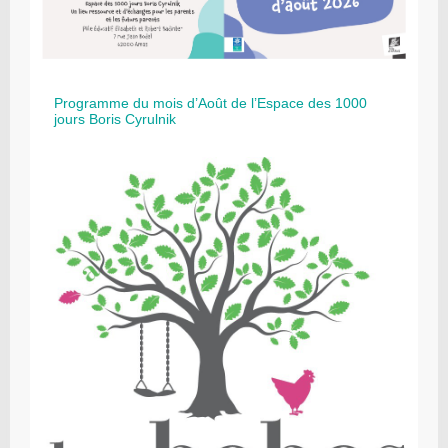
Programme du mois d’Août de l’Espace des 1000
jours Boris Cyrulnik