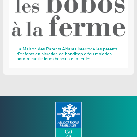
La Maison des Parents Aidants interroge les parents
d’enfants en situation de handicap et/ou malades
pour recueillir leurs besoins et attentes