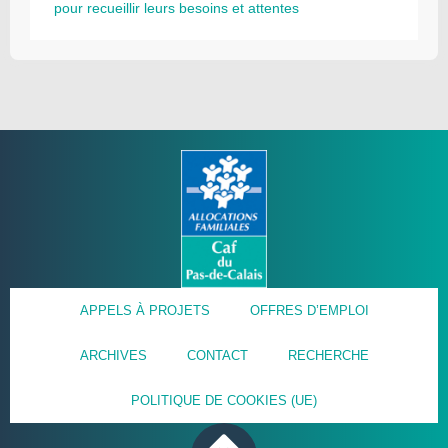
pour recueillir leurs besoins et attentes
APPELS À PROJETS
OFFRES D’EMPLOI
ARCHIVES
CONTACT
RECHERCHE
POLITIQUE DE COOKIES (UE)