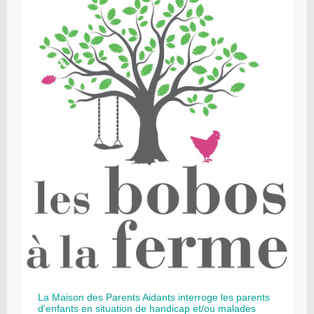
La Maison des Parents Aidants interroge les parents
d’enfants en situation de handicap et/ou malades