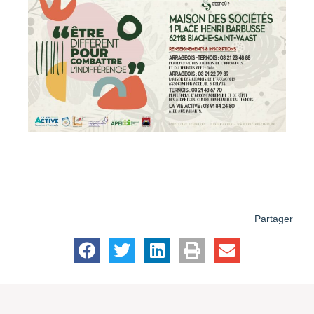
Partager