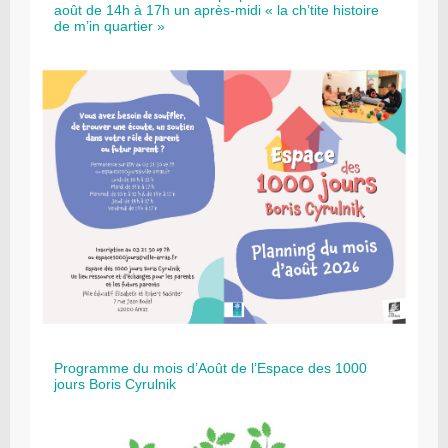
août de 14h à 17h un après-midi « la ch’tite histoire
de m’in quartier »
Programme du mois d’Août de l’Espace des 1000
jours Boris Cyrulnik