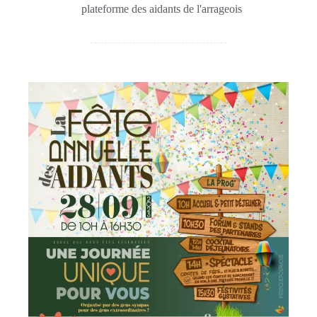
plateforme des aidants de l'arrageois