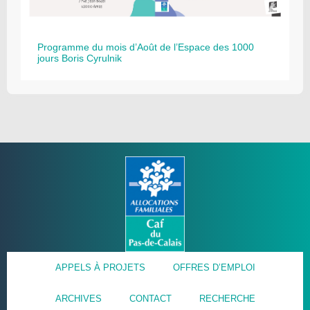
Programme du mois d’Août de l’Espace des 1000
jours Boris Cyrulnik
APPELS À PROJETS
OFFRES D’EMPLOI
ARCHIVES
CONTACT
RECHERCHE