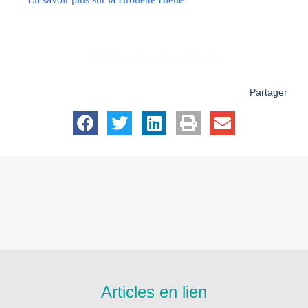
Partager
Articles en lien