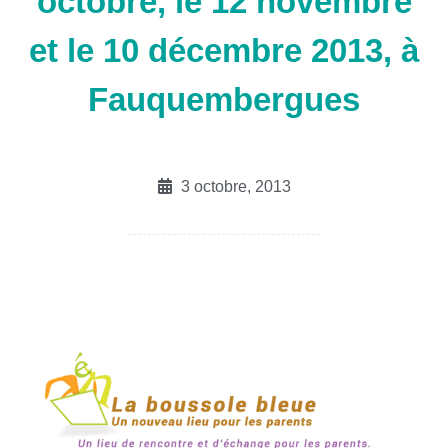
octobre, le 12 novembre
et le 10 décembre 2013, à
Fauquembergues
3 octobre, 2013