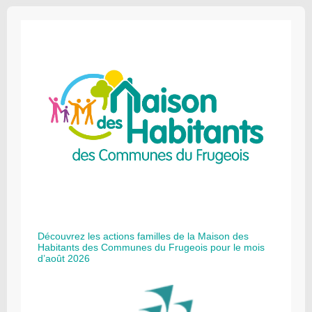
Découvrez les actions familles de la Maison des
Habitants des Communes du Frugeois pour le mois
d’août 2026