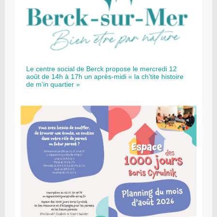
Le centre social de Berck propose le mercredi 12
août de 14h à 17h un après-midi « la ch’tite histoire
de m’in quartier »