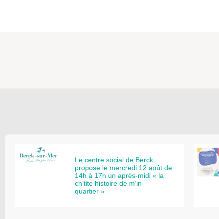
Le centre social de Berck
propose le mercredi 12 août de
14h à 17h un après-midi « la
ch’tite histoire de m’in
quartier »