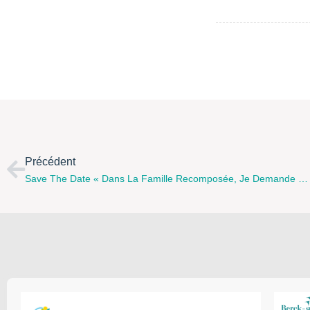
Précédent