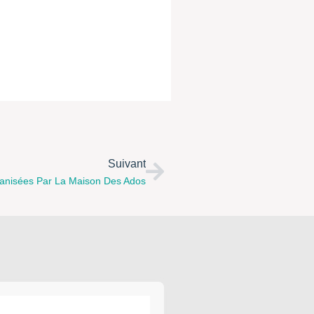
Suivant
ganisées Par La Maison Des Ados