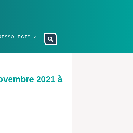
RESSOURCES
novembre 2021 à