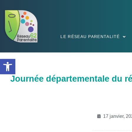
LE RÉSEAU PARENTALITÉ
Ouvrir la barre d’outils
Journée départementale du ré
17 janvier, 2