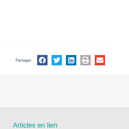
Partager
Articles en lien