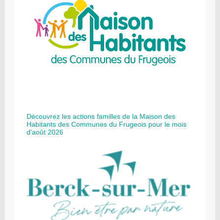
Découvrez les actions familles de la Maison des
Habitants des Communes du Frugeois pour le mois
d’août 2026