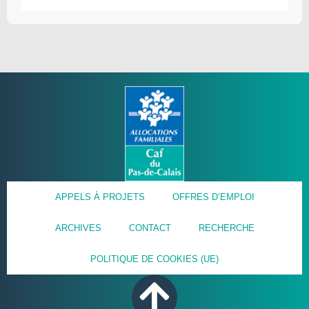
APPELS À PROJETS
OFFRES D’EMPLOI
ARCHIVES
CONTACT
RECHERCHE
POLITIQUE DE COOKIES (UE)