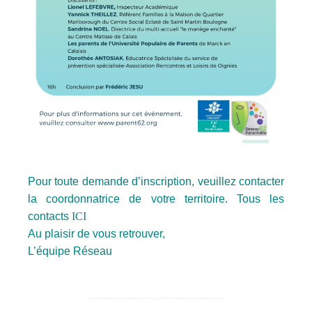
Pour toute demande d’inscription, veuillez contacter
la coordonnatrice de votre territoire. Tous les
contacts
ICI
Au plaisir de vous retrouver,
L’équipe Réseau