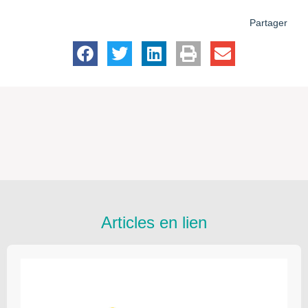
Partager
Articles en lien