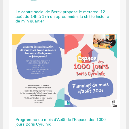
Le centre social de Berck propose le mercredi 12
août de 14h à 17h un après-midi « la ch’tite histoire
de m’in quartier »
Programme du mois d’Août de l’Espace des 1000
jours Boris Cyrulnik