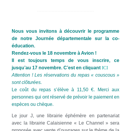
Nous vous invitons à découvrir le programme
de notre Journée départementale sur la co-
éducation.
Rendez-vous le 18 novembre à Avion !
Il est toujours temps de vous inscrire, ce
jusqu’au 17 novembre. C’est en cliquant
ICI
Attention ! Les réservations du repas « couscous »
sont clôturées.
Le coût du repas s’élève à 11,50 €. Merci aux
personnes qui ont réservé de prévoir le paiement en
espèces ou chèque.
Le jour J, une librairie éphémère en partenariat
avec la librairie Calaisienne « Le Channel » sera
proposée avec vente d’ouvrages sur le thème de la