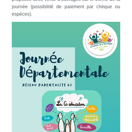
journée (possibilité de paiement par chèque ou
espèces).