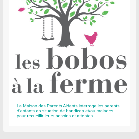
La Maison des Parents Aidants interroge les parents
d’enfants en situation de handicap et/ou malades
pour recueillir leurs besoins et attentes