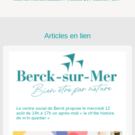
Articles en lien
Le centre social de Berck propose le mercredi 12
août de 14h à 17h un après-midi « la ch’tite histoire
de m’in quartier »