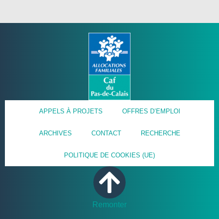
APPELS À PROJETS
OFFRES D’EMPLOI
ARCHIVES
CONTACT
RECHERCHE
POLITIQUE DE COOKIES (UE)
Remonter