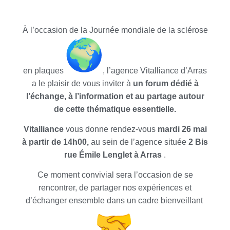
À l’occasion de la Journée mondiale de la sclérose
en plaques
, l’agence Vitalliance d’Arras
a le plaisir de vous inviter à
un forum dédié à
l’échange, à l’information et au partage autour
de cette thématique essentielle.
Vitalliance
vous donne rendez-vous
mardi 26 mai
à partir de 14h00,
au sein de l’agence située
2 Bis
rue Émile Lenglet à Arras
.
Ce moment convivial sera l’occasion de se
rencontrer, de partager nos expériences et
d’échanger ensemble dans un cadre bienveillant