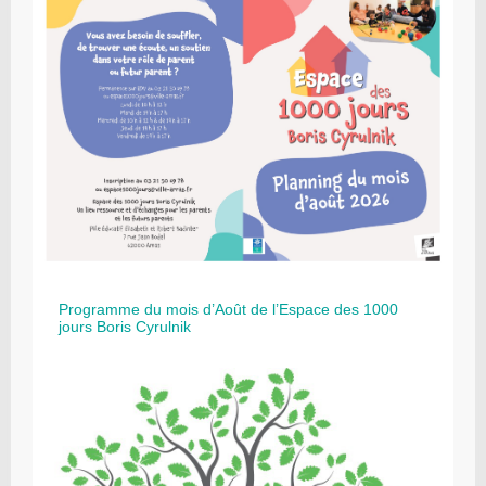
Programme du mois d’Août de l’Espace des 1000
jours Boris Cyrulnik