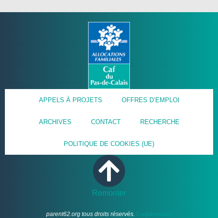
APPELS À PROJETS
OFFRES D’EMPLOI
ARCHIVES
CONTACT
RECHERCHE
POLITIQUE DE COOKIES (UE)
Remonter
parent62.org tous droits réservés.
Confidentialités