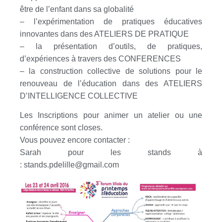
être de l’enfant dans sa globalité
– l’expérimentation de pratiques éducatives
innovantes dans des ATELIERS DE PRATIQUE
– la présentation d’outils, de pratiques,
d’expériences à travers des CONFERENCES
– la construction collective de solutions pour le
renouveau de l’éducation dans des ATELIERS
D’INTELLIGENCE COLLECTIVE
Les Inscriptions pour animer un atelier ou une
conférence sont closes.
Vous pouvez encore contacter :
Sarah pour les stands à
: stands.pdelille@
gmail.com