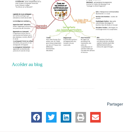
Accéder au blog
Partager