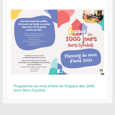
Programme du mois d’Août de l’Espace des 1000
jours Boris Cyrulnik