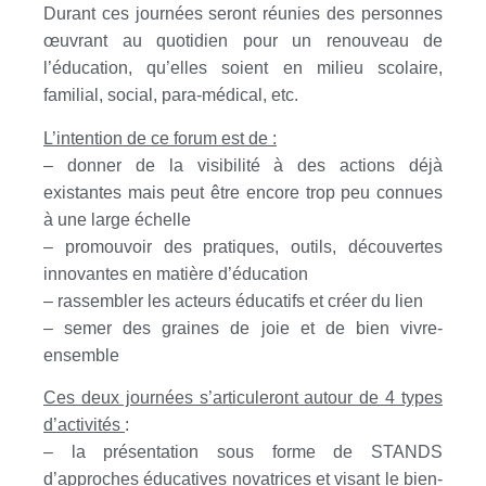
Durant ces journées seront réunies des personnes
œuvrant au quotidien pour un renouveau de
l’éducation, qu’elles soient en milieu scolaire,
familial, social, para-médical, etc.
L’intention de ce forum est de :
– donner de la visibilité à des actions déjà
existantes mais peut être encore trop peu connues
à une large échelle
– promouvoir des pratiques, outils, découvertes
innovantes en matière d’éducation
– rassembler les acteurs éducatifs et créer du lien
– semer des graines de joie et de bien vivre-
ensemble
Ces deux journées s’articuleront autour de 4 types
d’activités
:
– la présentation sous forme de STANDS
d’approches éducatives novatrices et visant le bien-