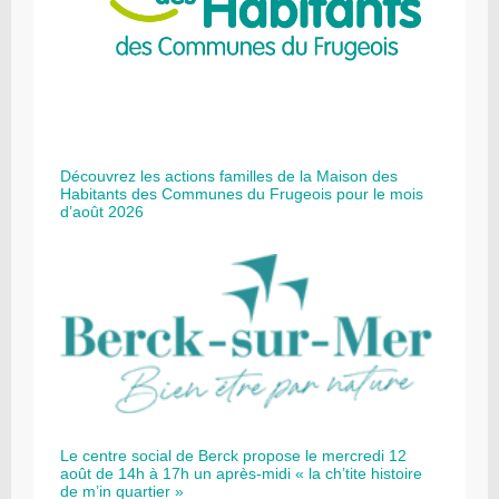
Découvrez les actions familles de la Maison des
Habitants des Communes du Frugeois pour le mois
d’août 2026
Le centre social de Berck propose le mercredi 12
août de 14h à 17h un après-midi « la ch’tite histoire
de m’in quartier »