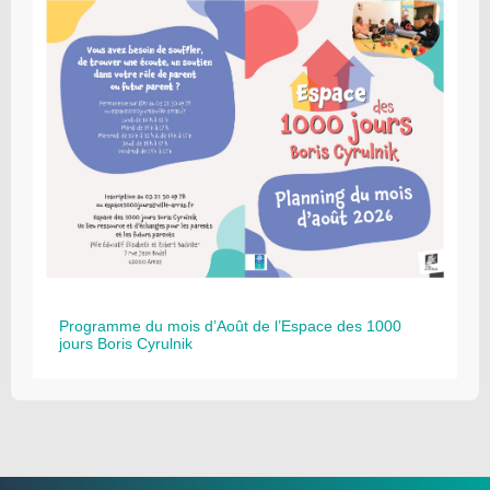
Programme du mois d’Août de l’Espace des 1000
jours Boris Cyrulnik