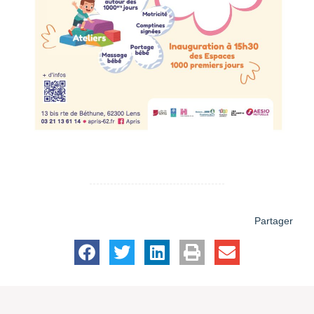
Partager