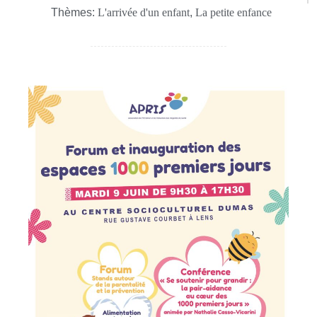
Thèmes:
L'arrivée d'un enfant
,
La petite enfance