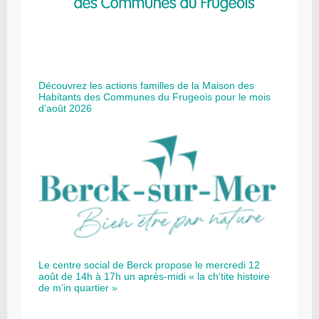
Découvrez les actions familles de la Maison des
Habitants des Communes du Frugeois pour le mois
d’août 2026
Le centre social de Berck propose le mercredi 12
août de 14h à 17h un après-midi « la ch’tite histoire
de m’in quartier »