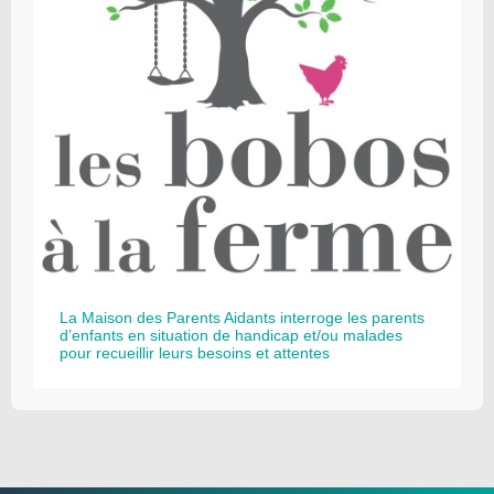
La Maison des Parents Aidants interroge les parents
d’enfants en situation de handicap et/ou malades
pour recueillir leurs besoins et attentes