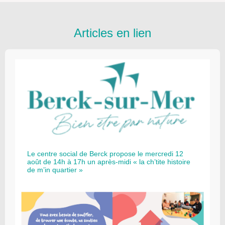
Articles en lien
Le centre social de Berck propose le mercredi 12
août de 14h à 17h un après-midi « la ch’tite histoire
de m’in quartier »