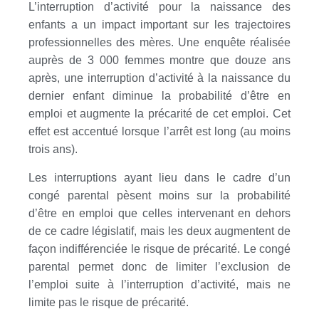
L’interruption d’activité pour la naissance des
enfants a un impact important sur les trajectoires
professionnelles des mères. Une enquête réalisée
auprès de 3 000 femmes montre que douze ans
après, une interruption d’activité à la naissance du
dernier enfant diminue la probabilité d’être en
emploi et augmente la précarité de cet emploi. Cet
effet est accentué lorsque l’arrêt est long (au moins
trois ans).
Les interruptions ayant lieu dans le cadre d’un
congé parental pèsent moins sur la probabilité
d’être en emploi que celles intervenant en dehors
de ce cadre législatif, mais les deux augmentent de
façon indifférenciée le risque de précarité. Le congé
parental permet donc de limiter l’exclusion de
l’emploi suite à l’interruption d’activité, mais ne
limite pas le risque de précarité.