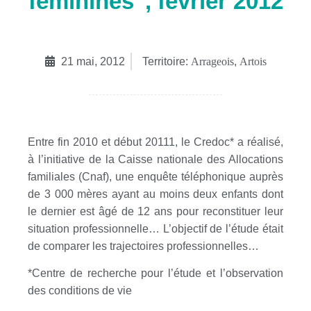
féminines", février 2012
21 mai, 2012
Territoire:
Arrageois
,
Artois
Entre fin 2010 et début 20111, le Credoc* a réalisé,
à l’initiative de la Caisse nationale des Allocations
familiales (Cnaf), une enquête téléphonique auprès
de 3 000 mères ayant au moins deux enfants dont
le dernier est âgé de 12 ans pour reconstituer leur
situation professionnelle… L’objectif de l’étude était
de comparer les trajectoires professionnelles…
*Centre de recherche pour l’étude et l’observation
des conditions de vie