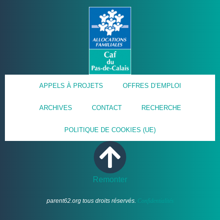
APPELS À PROJETS
OFFRES D’EMPLOI
ARCHIVES
CONTACT
RECHERCHE
POLITIQUE DE COOKIES (UE)
Remonter
parent62.org tous droits réservés.
Confidentialités