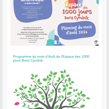
Programme du mois d’Août de l’Espace des 1000
jours Boris Cyrulnik