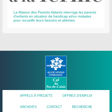
La Maison des Parents Aidants interroge les parents
d’enfants en situation de handicap et/ou malades
pour recueillir leurs besoins et attentes
APPELS À PROJETS
OFFRES D’EMPLOI
ARCHIVES
CONTACT
RECHERCHE