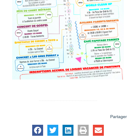
Partager