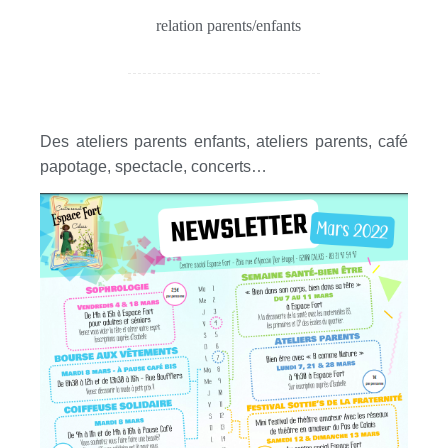
relation parents/enfants
Des ateliers parents enfants, ateliers parents, café
papotage, spectacle, concerts…