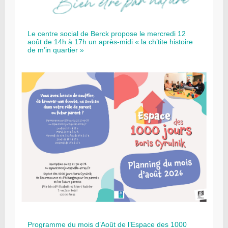
Le centre social de Berck propose le mercredi 12
août de 14h à 17h un après-midi « la ch’tite histoire
de m’in quartier »
Programme du mois d’Août de l’Espace des 1000