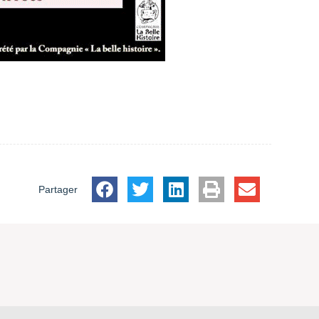
Partager