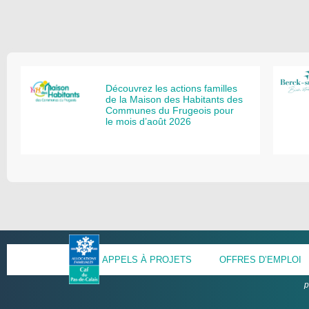
Découvrez les actions familles
de la Maison des Habitants des
Communes du Frugeois pour
le mois d’août 2026
APPELS À PROJETS
OFFRES D’EMPLOI
p