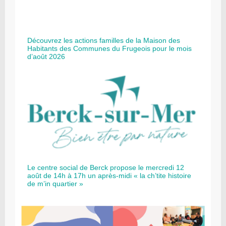
Découvrez les actions familles de la Maison des
Habitants des Communes du Frugeois pour le mois
d’août 2026
Le centre social de Berck propose le mercredi 12
août de 14h à 17h un après-midi « la ch’tite histoire
de m’in quartier »