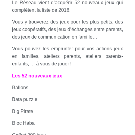
Le Réseau vient d’acquérir 52 nouveaux jeux qui
complètent la liste de 2016.
Vous y trouverez des jeux pour les plus petits, des
jeux coopératifs, des jeux d’échanges entre parents,
des jeux de communication en famille…
Vous pouvez les emprunter pour vos actions jeux
en familles, ateliers parents, ateliers parents-
enfants, … à vous de jouer !
Les 52 nouveaux jeux
Ballons
Bata puzzle
Big Pirate
Bloc Haba