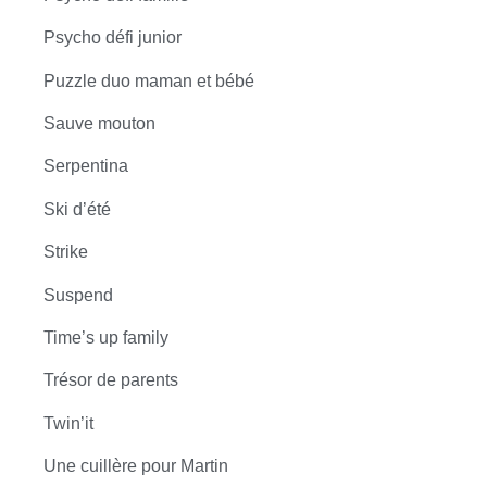
Psycho défi junior
Puzzle duo maman et bébé
Sauve mouton
Serpentina
Ski d’été
Strike
Suspend
Time’s up family
Trésor de parents
Twin’it
Une cuillère pour Martin