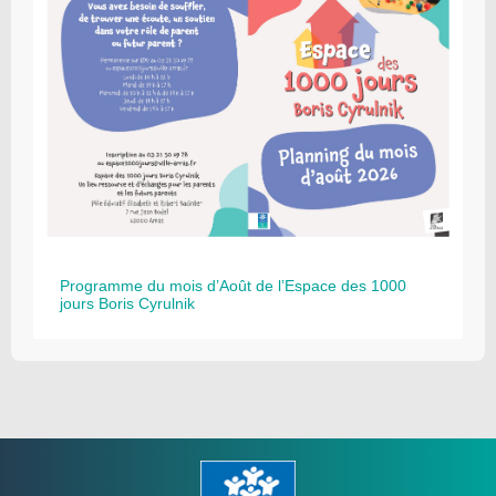
Programme du mois d’Août de l’Espace des 1000
jours Boris Cyrulnik