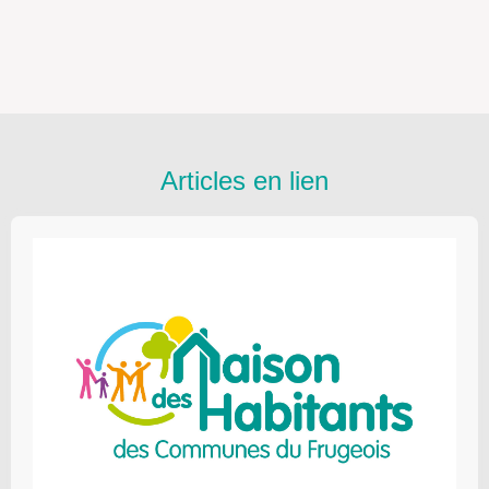
Articles en lien