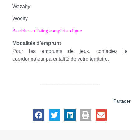
Wazaby
Woolfy
Accéder au listing complet en ligne
Modalités d’emprunt
Pour les emprunts de jeux, contactez le
coordonnateur parentalité de votre territoire.
Partager