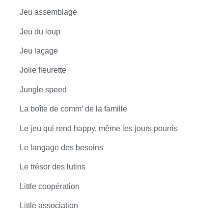
Jeu assemblage
Jeu du loup
Jeu laçage
Jolie fleurette
Jungle speed
La boîte de comm’ de la famille
Le jeu qui rend happy, même les jours pourris
Le langage des besoins
Le trésor des lutins
Little coopération
Little association