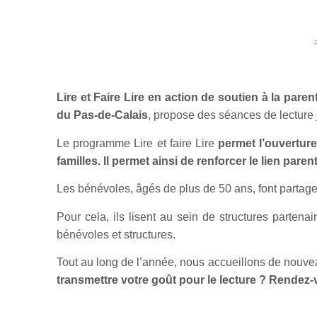
Lire et Faire Lire en action de soutien à la parent
du Pas-de-Calais
, propose des séances de lecture 
Le programme Lire et faire Lire
permet l’ouverture
familles. Il permet ainsi de renforcer le lien paren
Les bénévoles, âgés de plus de 50 ans, font partager l
Pour cela, ils lisent au sein de structures parten
bénévoles et structures.
Tout au long de l’année, nous accueillons de nouve
transmettre votre goût pour le lecture ? Rendez