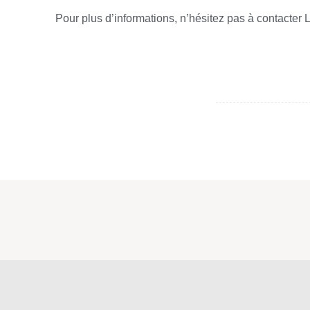
Pour plus d’informations, n’hésitez pas à contacter Li