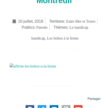
Montreuil
10 juillet, 2018
Territoire:
Entre Mer et Terres
Publics:
Parents
Thèmes:
Le handicap
handicap
,
Les bobos à la ferme
Partager