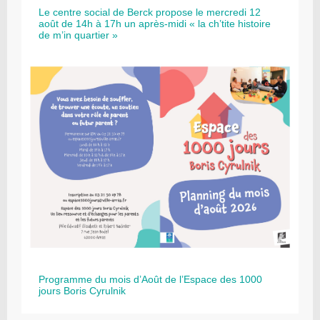
Le centre social de Berck propose le mercredi 12
août de 14h à 17h un après-midi « la ch’tite histoire
de m’in quartier »
Programme du mois d’Août de l’Espace des 1000
jours Boris Cyrulnik