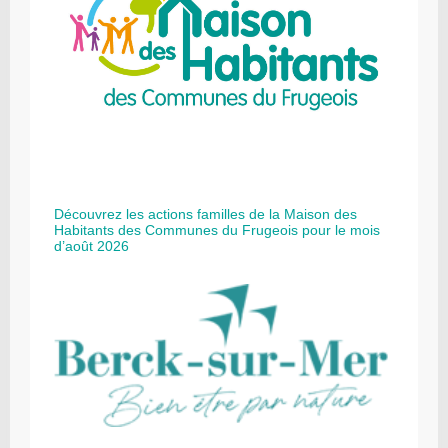
Découvrez les actions familles de la Maison des
Habitants des Communes du Frugeois pour le mois
d’août 2026