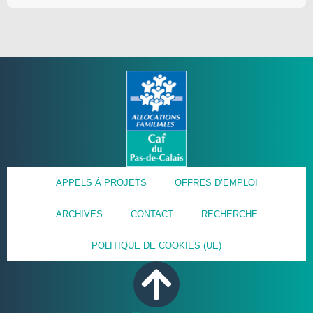
APPELS À PROJETS
OFFRES D’EMPLOI
ARCHIVES
CONTACT
RECHERCHE
POLITIQUE DE COOKIES (UE)