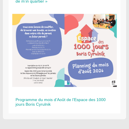
de m’in quartier »
Programme du mois d’Août de l’Espace des 1000
jours Boris Cyrulnik