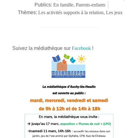
Publics:
En famille
,
Parents-enfants
Thèmes:
Les activités supports à la relation
,
Les jeux
Suivez la médiathèque sur
Facebook
!