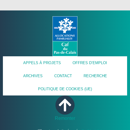
APPELS À PROJETS
OFFRES D’EMPLOI
ARCHIVES
CONTACT
RECHERCHE
POLITIQUE DE COOKIES (UE)
Remonter