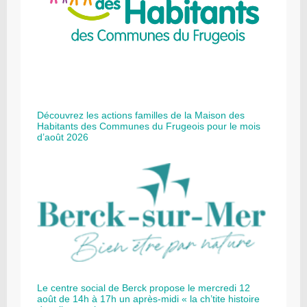
Découvrez les actions familles de la Maison des
Habitants des Communes du Frugeois pour le mois
d’août 2026
Le centre social de Berck propose le mercredi 12
août de 14h à 17h un après-midi « la ch’tite histoire