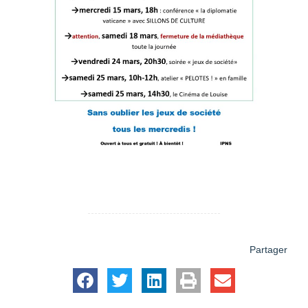
Partager