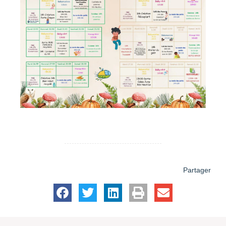
Partager