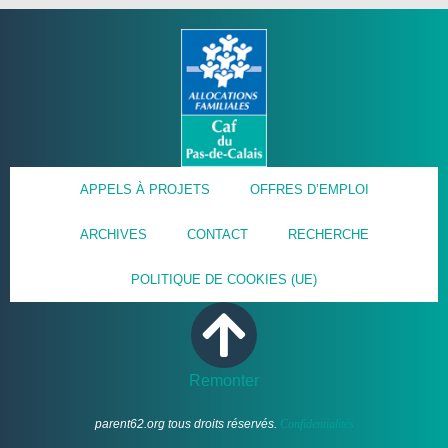
APPELS À PROJETS
OFFRES D’EMPLOI
ARCHIVES
CONTACT
RECHERCHE
POLITIQUE DE COOKIES (UE)
Remonter
parent62.org tous droits réservés.
Confidentialités