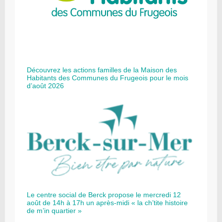
Découvrez les actions familles de la Maison des
Habitants des Communes du Frugeois pour le mois
d’août 2026
Le centre social de Berck propose le mercredi 12
août de 14h à 17h un après-midi « la ch’tite histoire
de m’in quartier »