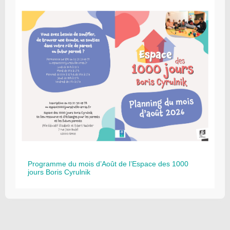
Programme du mois d’Août de l’Espace des 1000
jours Boris Cyrulnik