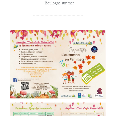
Boulogne sur mer