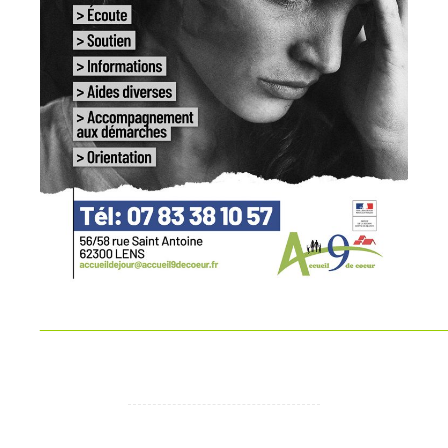
_____________________________________________