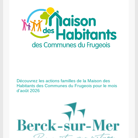
Découvrez les actions familles de la Maison des
Habitants des Communes du Frugeois pour le mois
d’août 2026