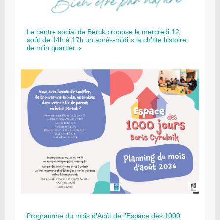
Le centre social de Berck propose le mercredi 12
août de 14h à 17h un après-midi « la ch’tite histoire
de m’in quartier »
Programme du mois d’Août de l’Espace des 1000