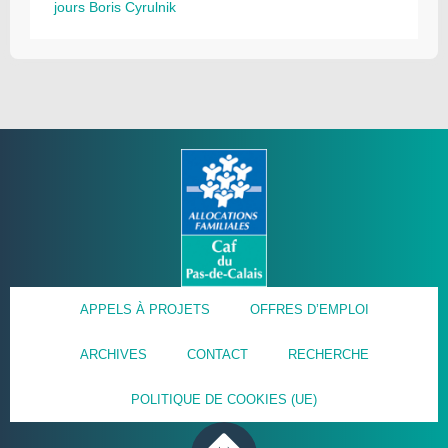
jours Boris Cyrulnik
APPELS À PROJETS
OFFRES D’EMPLOI
ARCHIVES
CONTACT
RECHERCHE
POLITIQUE DE COOKIES (UE)