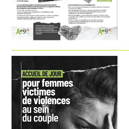
_____________________________________________