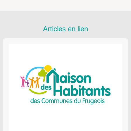
Articles en lien