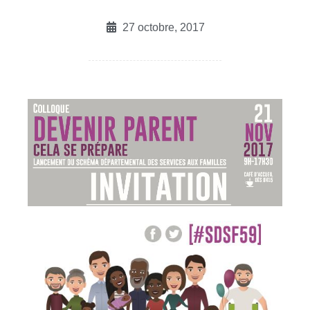
27 octobre, 2017