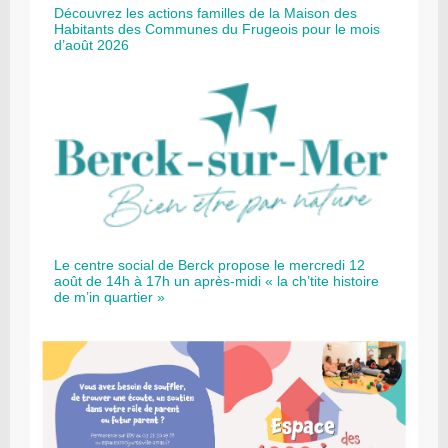
Découvrez les actions familles de la Maison des
Habitants des Communes du Frugeois pour le mois
d’août 2026
Le centre social de Berck propose le mercredi 12
août de 14h à 17h un après-midi « la ch’tite histoire
de m’in quartier »