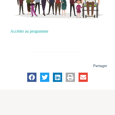
Accéder au programme
Partager