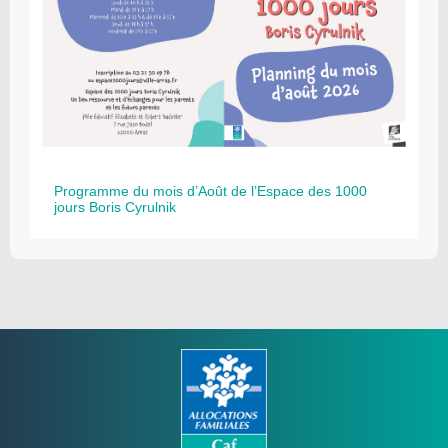
Programme du mois d’Août de l’Espace des 1000
jours Boris Cyrulnik