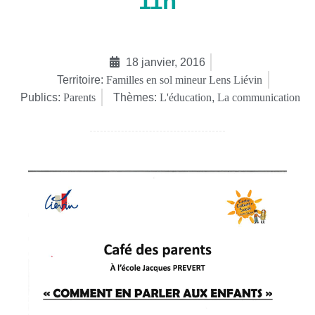
11h
18 janvier, 2016
Territoire:
Familles en sol mineur Lens Liévin
Publics:
Parents
Thèmes:
L'éducation
,
La communication