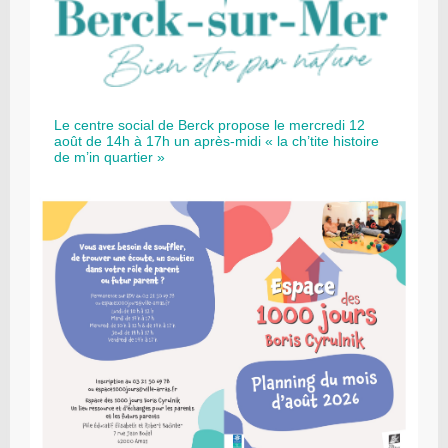
Le centre social de Berck propose le mercredi 12
août de 14h à 17h un après-midi « la ch’tite histoire
de m’in quartier »