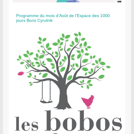
Programme du mois d’Août de l’Espace des 1000
jours Boris Cyrulnik