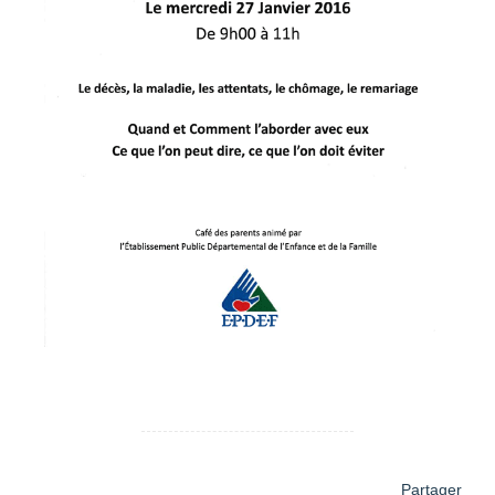
Partager