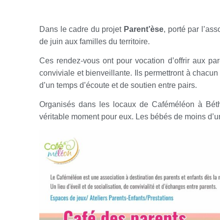
Dans le cadre du projet
Parent’èse
, porté par l’as
de juin aux familles du territoire.
Ces rendez-vous ont pour vocation d’offrir aux pa
conviviale et bienveillante. Ils permettront à chacun
d’un temps d’écoute et de soutien entre pairs.
Organisés dans les locaux de Caféméléon à Béthu
véritable moment pour eux. Les bébés de moins d’un 