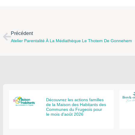
Précédent
Atelier Parentalité À La Médiathèque Le Thotem De Gonnehem
Découvrez les actions familles
de la Maison des Habitants des
Communes du Frugeois pour
le mois d’août 2026