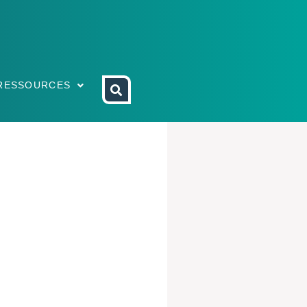
RESSOURCES