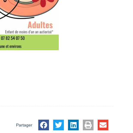
Partager