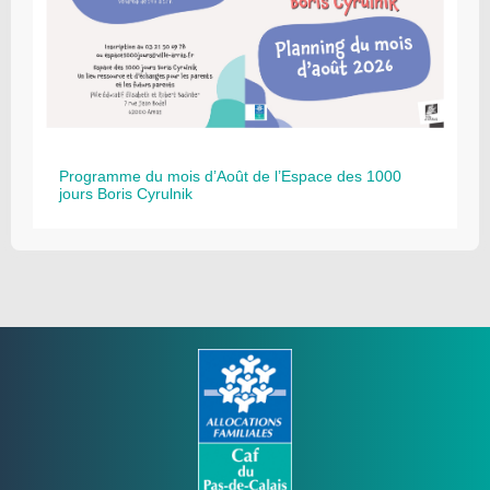
Programme du mois d’Août de l’Espace des 1000
jours Boris Cyrulnik