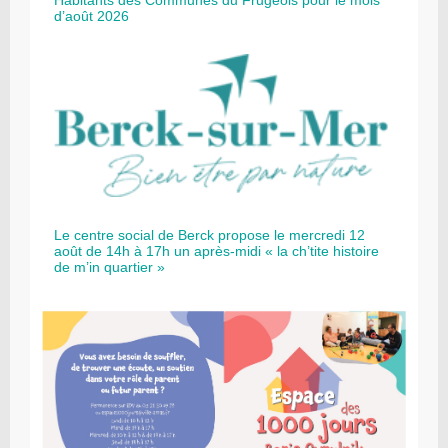
d’août 2026
Le centre social de Berck propose le mercredi 12
août de 14h à 17h un après-midi « la ch’tite histoire
de m’in quartier »