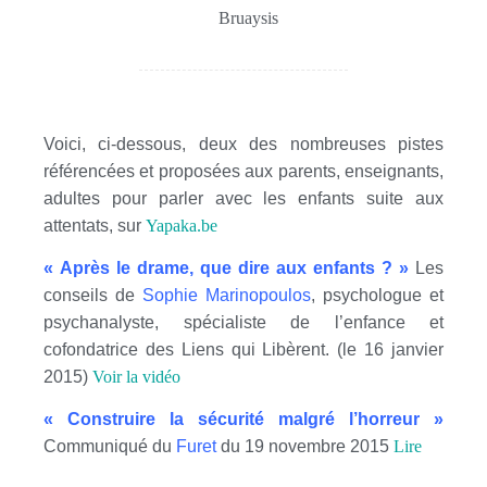
Bruaysis
Voici, ci-dessous, deux des nombreuses pistes
référencées et proposées aux parents, enseignants,
adultes pour parler avec les enfants suite aux
attentats, sur
Yapaka.be
« Après le drame, que dire aux enfants ? »
Les
conseils de
Sophie Marinopoulos
, psychologue et
psychanalyste, spécialiste de l’enfance et
cofondatrice des Liens qui Libèrent. (le 16 janvier
2015)
Voir la vidéo
« Construire la sécurité malgré l’horreur »
Communiqué du
Furet
du 19 novembre 2015
Lire