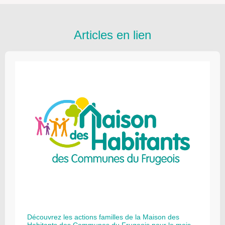
Articles en lien
Découvrez les actions familles de la Maison des
Habitants des Communes du Frugeois pour le mois