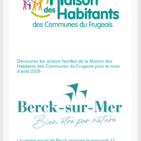
Découvrez les actions familles de la Maison des
Habitants des Communes du Frugeois pour le mois
d’août 2026
Le centre social de Berck propose le mercredi 12