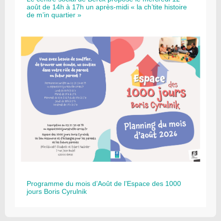
août de 14h à 17h un après-midi « la ch’tite histoire
de m’in quartier »
Programme du mois d’Août de l’Espace des 1000
jours Boris Cyrulnik