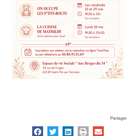
Partager