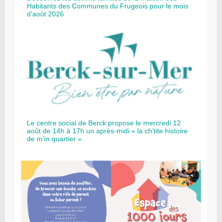
Habitants des Communes du Frugeois pour le mois
d’août 2026
Le centre social de Berck propose le mercredi 12
août de 14h à 17h un après-midi « la ch’tite histoire
de m’in quartier »