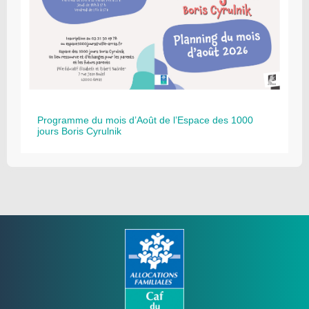
Programme du mois d’Août de l’Espace des 1000
jours Boris Cyrulnik