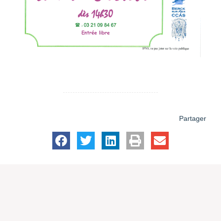
Partager