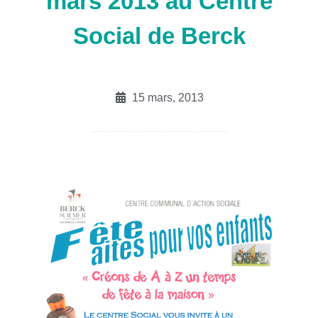
mars 2013 au Centre
Social de Berck
15 mars, 2013