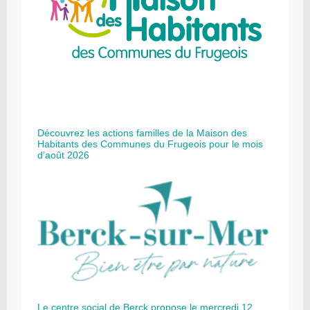
Découvrez les actions familles de la Maison des
Habitants des Communes du Frugeois pour le mois
d’août 2026
Le centre social de Berck propose le mercredi 12