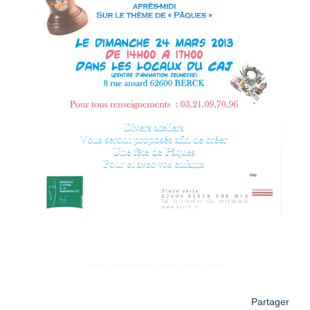
Partager