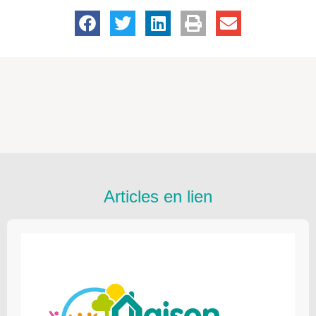
Articles en lien