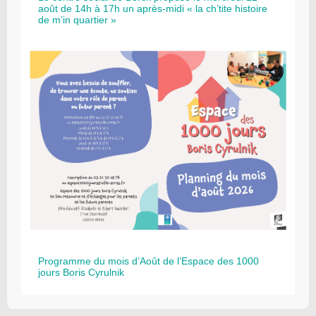
août de 14h à 17h un après-midi « la ch’tite histoire
de m’in quartier »
Programme du mois d’Août de l’Espace des 1000
jours Boris Cyrulnik