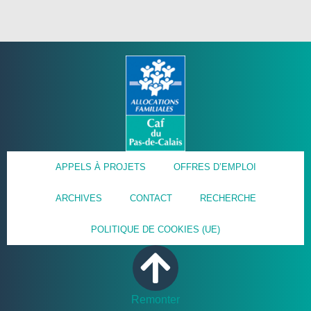
APPELS À PROJETS
OFFRES D’EMPLOI
ARCHIVES
CONTACT
RECHERCHE
POLITIQUE DE COOKIES (UE)
Remonter