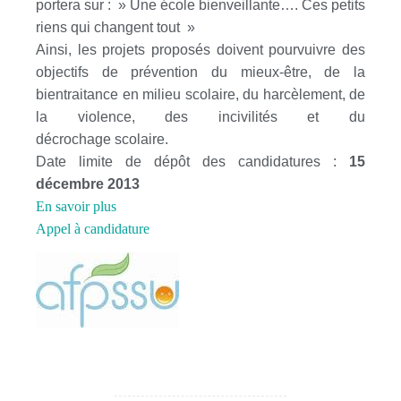
portera sur : » Une école bienveillante…. Ces petits
riens qui changent tout »
Ainsi, les projets proposés doivent pourvuivre des
objectifs de prévention du mieux-être, de la
bientraitance en milieu scolaire, du harcèlement, de
la violence, des incivilités et du
décrochage scolaire.
Date limite de dépôt des candidatures :
15
décembre 2013
En savoir plus
Appel à candidature