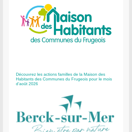
Découvrez les actions familles de la Maison des
Habitants des Communes du Frugeois pour le mois
d’août 2026