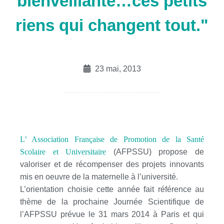
bienveillante…ces petits
riens qui changent tout."
23 mai, 2013
L’ Association Française de Promotion de la Santé
Scolaire et Universitaire
(AFPSSU) propose de
valoriser et de récompenser des projets innovants
mis en oeuvre de la maternelle à l’université.
L’orientation choisie cette année fait référence au
thème de la prochaine Journée Scientifique de
l’AFPSSU prévue le 31 mars 2014 à Paris et qui