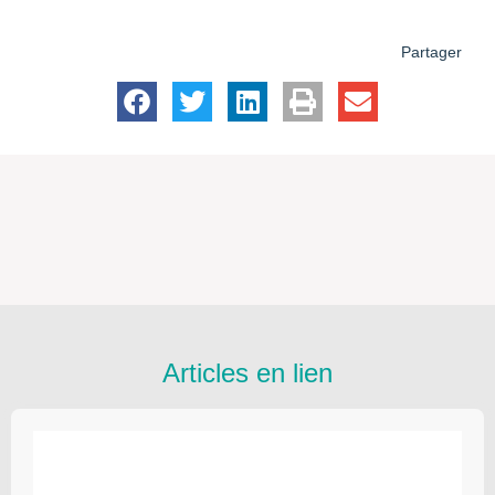
Partager
Articles en lien