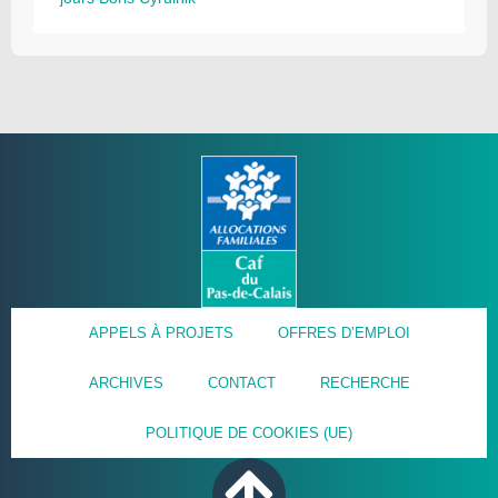
APPELS À PROJETS
OFFRES D’EMPLOI
ARCHIVES
CONTACT
RECHERCHE
POLITIQUE DE COOKIES (UE)