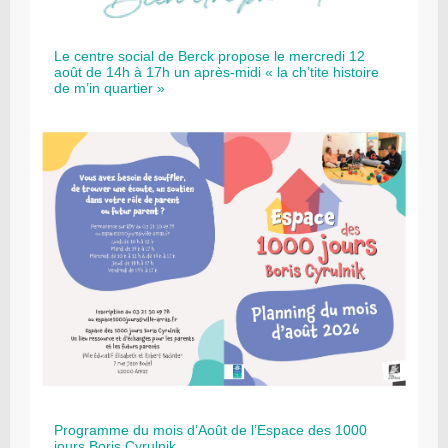
Le centre social de Berck propose le mercredi 12
août de 14h à 17h un après-midi « la ch’tite histoire
de m’in quartier »
Programme du mois d’Août de l’Espace des 1000
jours Boris Cyrulnik