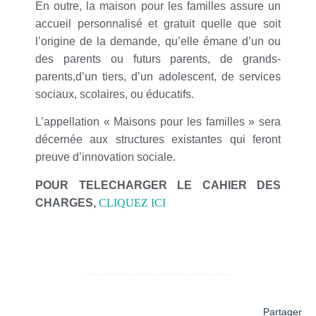
En outre, la maison pour les familles assure un
accueil personnalisé et gratuit quelle que soit
l’origine de la demande, qu’elle émane d’un ou
des parents ou futurs parents, de grands-
parents,d’un tiers, d’un adolescent, de services
sociaux, scolaires, ou éducatifs.
L’appellation « Maisons pour les familles » sera
décernée aux structures existantes qui feront
preuve d’innovation sociale.
POUR TELECHARGER LE CAHIER DES
CHARGES,
CLIQUEZ ICI
Partager