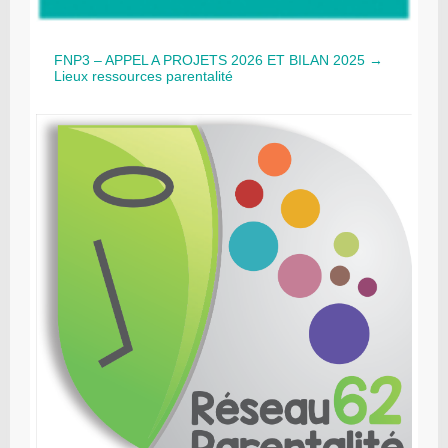
FNP3 – APPEL A PROJETS 2026 ET BILAN 2025 →
Lieux ressources parentalité