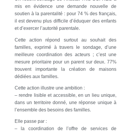
mis en évidence une demande nouvelle de
soutien à la parentalité : pour 74 % des français,
il est devenu plus difficile d’éduquer des enfants
et d’exercer l’autorité parentale.
Cette action répond surtout au souhait des
familles, exprimé à travers le sondage, d’une
meilleure coordination des acteurs ; c’est une
mesure prioritaire pour un parent sur deux. 77%
trouvent importante la création de maisons
dédiées aux familles.
Cette action illustre une ambition :
– rendre lisible et accessible, en un lieu unique,
dans un territoire donné, une réponse unique à
l’ensemble des besoins des familles.
Elle passe par :
– la coordination de l’offre de services de