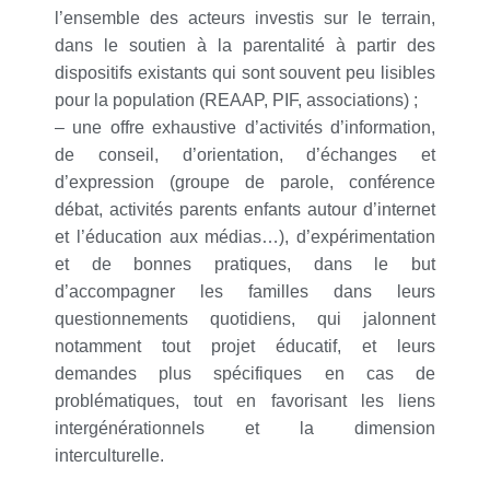
l’ensemble des acteurs investis sur le terrain,
dans le soutien à la parentalité à partir des
dispositifs existants qui sont souvent peu lisibles
pour la population (REAAP, PIF, associations) ;
– une offre exhaustive d’activités d’information,
de conseil, d’orientation, d’échanges et
d’expression (groupe de parole, conférence
débat, activités parents enfants autour d’internet
et l’éducation aux médias…), d’expérimentation
et de bonnes pratiques, dans le but
d’accompagner les familles dans leurs
questionnements quotidiens, qui jalonnent
notamment tout projet éducatif, et leurs
demandes plus spécifiques en cas de
problématiques, tout en favorisant les liens
intergénérationnels et la dimension
interculturelle.