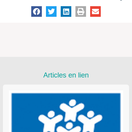
Articles en lien