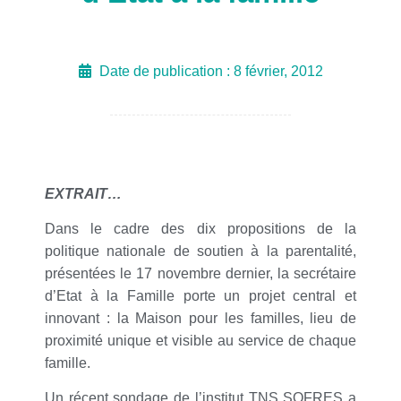
Date de publication :
8 février, 2012
EXTRAIT…
Dans le cadre des dix propositions de la
politique nationale de soutien à la parentalité,
présentées le 17 novembre dernier, la secrétaire
d’Etat à la Famille porte un projet central et
innovant : la Maison pour les familles, lieu de
proximité unique et visible au service de chaque
famille.
Un récent sondage de l’institut TNS SOFRES a