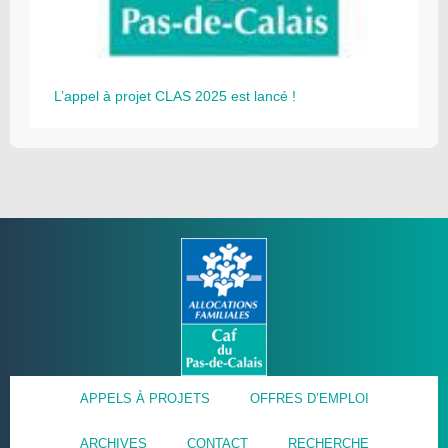
L’appel à projet CLAS 2025 est lancé !
APPELS À PROJETS
OFFRES D’EMPLOI
ARCHIVES
CONTACT
RECHERCHE