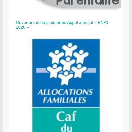
Ouverture de la plateforme Appel à projet « FNP1
2026 »