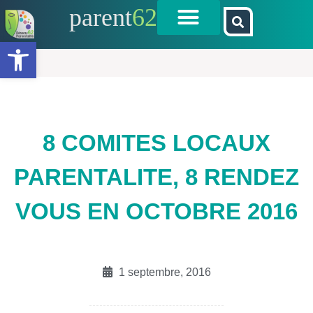
parent
62
Ouvrir la barre d’outils
8 COMITES LOCAUX
PARENTALITE, 8 RENDEZ
VOUS EN OCTOBRE 2016
1 septembre, 2016