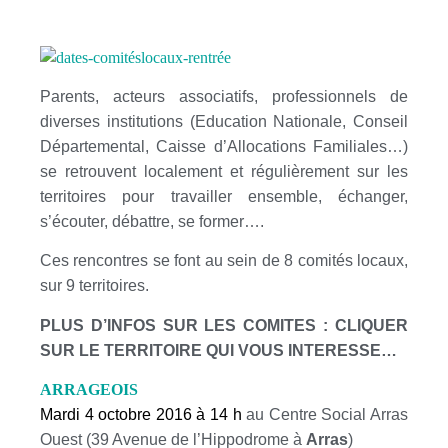
Parents, acteurs associatifs, professionnels de
diverses institutions (Education Nationale, Conseil
Départemental, Caisse d’Allocations Familiales…)
se retrouvent localement et régulièrement sur les
territoires pour travailler ensemble, échanger,
s’écouter, débattre, se former….
Ces rencontres se font au sein de 8 comités locaux,
sur 9 territoires.
PLUS D’INFOS SUR LES COMITES : CLIQUER
SUR LE TERRITOIRE QUI VOUS INTERESSE…
ARRAGEOIS
Mardi 4 octobre 2016 à 14 h
au Centre Social Arras
Ouest (39 Avenue de l’Hippodrome à
Arras
)