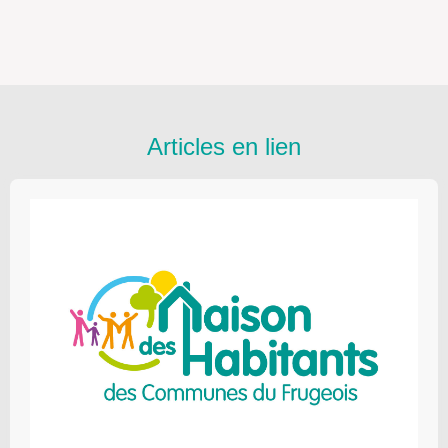
Articles en lien