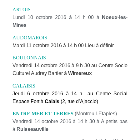
ARTOIS
Lundi 10 octobre 2016 à 14 h 00 à
Noeux-les-
Mines
AUDOMAROIS
Mardi 11 octobre 2016 à 14 h 00 Lieu à définir
BOULONNAIS
Vendredi 14 octobre 2016 à 9 h 30 au Centre Socio
Culturel Audrey Bartier à
Wimereux
CALAISIS
Jeudi 6 octobre 2016 à 14 h
au Centre Social
Espace Fort à
Calais
(2, rue d’Ajaccio)
ENTRE MER ET TERRES
(Montreuil-Etaples)
Vendredi 14 octobre 2016 à 14 h 30 à A petits pas
à
Ruisseauville