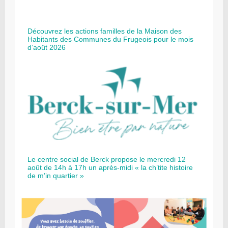
Découvrez les actions familles de la Maison des
Habitants des Communes du Frugeois pour le mois
d’août 2026
Le centre social de Berck propose le mercredi 12
août de 14h à 17h un après-midi « la ch’tite histoire
de m’in quartier »