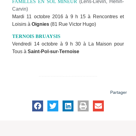
FAMILLES EN SOL MINEUR
(Lens-Liévin, Hénin-
Carvin)
Mardi 11 octobre 2016 à 9 h 15 à Rencontres et
Loisirs à
Oignies
(81 Rue Victor Hugo)
TERNOIS BRUAYSIS
Vendredi 14 octobre à 9 h 30 à La Maison pour
Tous à
Saint-Pol-sur-Ternoise
Partager