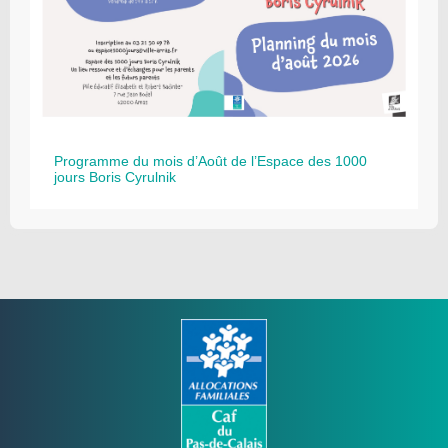
Programme du mois d’Août de l’Espace des 1000
jours Boris Cyrulnik