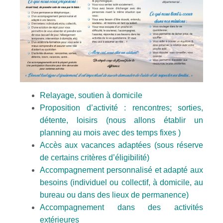
Relayage, soutien à domicile
Proposition d’activité : rencontres; sorties,
détente, loisirs (nous allons établir un
planning au mois avec des temps fixes )
Accès aux vacances adaptées (sous réserve
de certains critères d’éligibilité)
Accompagnement personnalisé et adapté aux
besoins (individuel ou collectif, à domicile, au
bureau ou dans des lieux de permanence)
Accompagnement dans des activités
extérieures