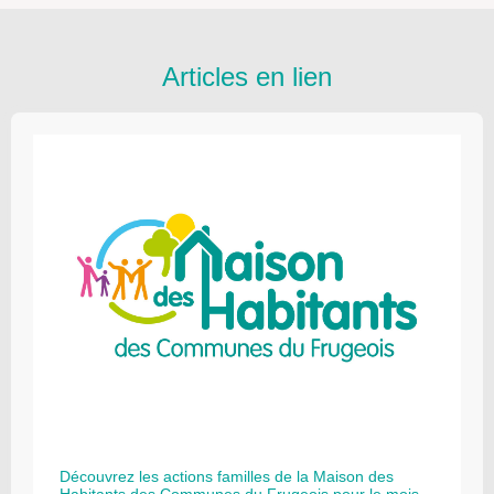
Articles en lien
Découvrez les actions familles de la Maison des
Habitants des Communes du Frugeois pour le mois