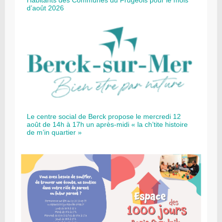
d’août 2026
Le centre social de Berck propose le mercredi 12
août de 14h à 17h un après-midi « la ch’tite histoire
de m’in quartier »