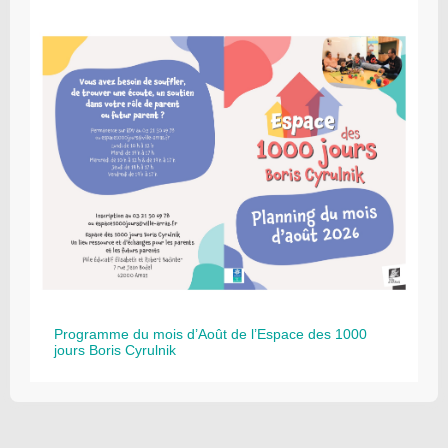
Programme du mois d’Août de l’Espace des 1000
jours Boris Cyrulnik