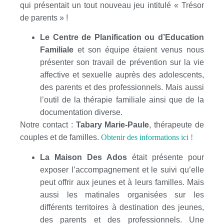
qui présentait un tout nouveau jeu intitulé « Trésor
de parents » !
Le Centre de Planification ou d’Education
Familiale
et son équipe étaient venus nous
présenter son travail de prévention sur la vie
affective et sexuelle auprès des adolescents,
des parents et des professionnels. Mais aussi
l’outil de la thérapie familiale ainsi que de la
documentation diverse.
Notre contact :
Tabary Marie-Paule
, thérapeute de
couples et de familles.
Obtenir des informations ici !
La Maison Des Ados
était présente pour
exposer l’accompagnement et le suivi qu’elle
peut offrir aux jeunes et à leurs familles. Mais
aussi les matinales organisées sur les
différents territoires à destination des jeunes,
des parents et des professionnels. Une