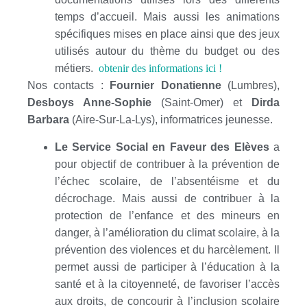
temps d’accueil. Mais aussi les animations
spécifiques mises en place ainsi que des jeux
utilisés autour du thème du budget ou des
métiers.
obtenir des informations ici !
Nos contacts :
Fournier Donatienne
(Lumbres),
Desboys Anne-Sophie
(Saint-Omer) et
Dirda
Barbara
(Aire-Sur-La-Lys), informatrices jeunesse.
Le Service Social en Faveur des Elèves
a
pour objectif de contribuer à la prévention de
l’échec scolaire, de l’absentéisme et du
décrochage. Mais aussi de contribuer à la
protection de l’enfance et des mineurs en
danger, à l’amélioration du climat scolaire, à la
prévention des violences et du harcèlement. Il
permet aussi de participer à l’éducation à la
santé et à la citoyenneté, de favoriser l’accès
aux droits, de concourir à l’inclusion scolaire