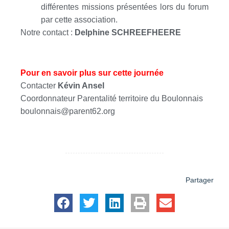
différentes missions présentées lors du forum
par cette association.
Notre contact :
Delphine SCHREEFHEERE
Pour en savoir plus sur cette journée
Contacter
Kévin Ansel
Coordonnateur Parentalité territoire du Boulonnais
boulonnais@parent62.org
Partager