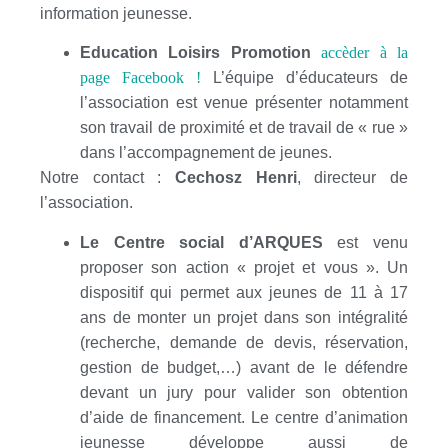
information jeunesse.
Education Loisirs Promotion
accèder à la
page Facebook !
L’équipe d’éducateurs de
l’association est venue présenter notamment
son travail de proximité et de travail de « rue »
dans l’accompagnement de jeunes.
Notre contact :
Cechosz Henri
, directeur de
l’association.
Le Centre social d’ARQUES
est venu
proposer son action « projet et vous ». Un
dispositif qui permet aux jeunes de 11 à 17
ans de monter un projet dans son intégralité
(recherche, demande de devis, réservation,
gestion de budget,…) avant de le défendre
devant un jury pour valider son obtention
d’aide de financement. Le centre d’animation
jeunesse développe aussi de