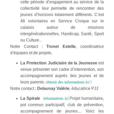
cette période d’engagement au service de la
collectivité leur permette de rencontrer des
jeunes d’horizons totalement différents. C’est
48 volontaires en Service Civique sur le
calaisis autour de missions
intergénérationnelles, Handicap, Santé, Sport
ou Culture .
Notre Contact :
Tronet Estelle
, coordinatrice
d’équipes et de projets.
La Protection Judiciaire de la Jeunesse
est
venue présenter son cadre d’intervention, son
accompagnement auprès des jeunes et de
leurs parents.
obtenir des informations ici !
Notre contact :
Delaunay Valérie
, éducatrice PJJ
La Spirale
informations ici
Projet humanitaire,
pot commun participatif, club de prévention,
accompagnement de jeunes… Voici les