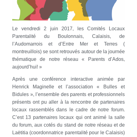
Le vendredi 2 juin 2017, les Comités Locaux
Parentalité du Boulonnais, Calaisis, de
l’Audomarrois et d’Entre Mer et Terres (
montreuillois) se sont retrouvés autour de la journée
thématique de notre réseau « Parents d’Ados,
aujourd’hui! »
Après une conférence interactive animée par
Henrick Maginelle et l’association « Bulles et
Bidules », l’ensemble des parents et professionnels
présents ont pu aller à la rencontre de partenaires
locaux rassemblés dans le cadre de notre forum.
C’est 13 partenaires locaux qui ont animé la salle
du forum, aux cotés du stand de notre réseau et de
Laëtitia (coordonnatrice parentalité pour le Calaisis)