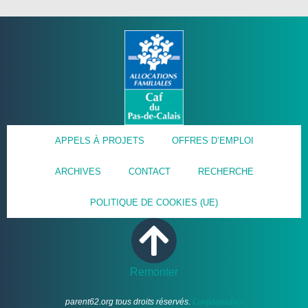
APPELS À PROJETS
OFFRES D’EMPLOI
ARCHIVES
CONTACT
RECHERCHE
POLITIQUE DE COOKIES (UE)
Remonter
parent62.org tous droits réservés.
Confidentialités