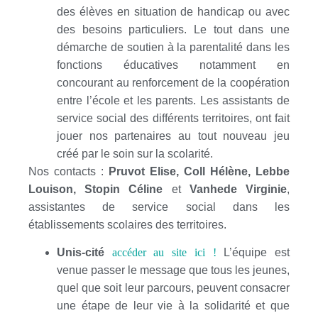
des élèves en situation de handicap ou avec
des besoins particuliers. Le tout dans une
démarche de soutien à la parentalité dans les
fonctions éducatives notamment en
concourant au renforcement de la coopération
entre l’école et les parents. Les assistants de
service social des différents territoires, ont fait
jouer nos partenaires au tout nouveau jeu
créé par le soin sur la scolarité.
Nos contacts :
Pruvot Elise, Coll Hélène, Lebbe
Louison, Stopin Céline
et
Vanhede Virginie
,
assistantes de service social dans les
établissements scolaires des territoires.
Unis-cité
accéder au site ici !
L’équipe est
venue passer le message que tous les jeunes,
quel que soit leur parcours, peuvent consacrer
une étape de leur vie à la solidarité et que