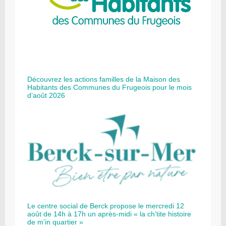
Découvrez les actions familles de la Maison des
Habitants des Communes du Frugeois pour le mois
d’août 2026
Le centre social de Berck propose le mercredi 12
août de 14h à 17h un après-midi « la ch’tite histoire
de m’in quartier »