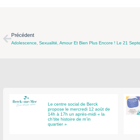
Précédent
Le centre social de Berck
propose le mercredi 12 août de
14h à 17h un après-midi « la
ch’tite histoire de m’in
quartier »