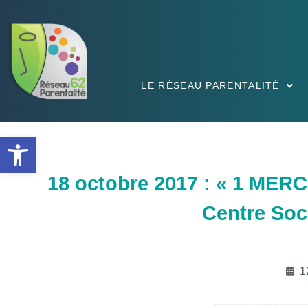
LE RÉSEAU PARENTALITÉ
Ouvrir la barre d’outils
18 octobre 2017 : « 1 MER
Centre Soc
1