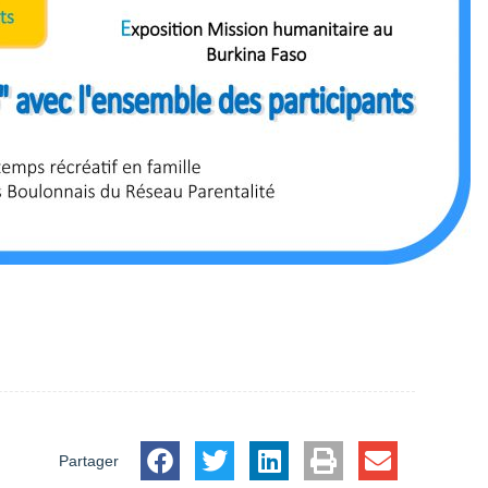
Partager